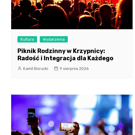
Kultura
Wydarzenia
Piknik Rodzinny w Krzypnicy:
Radość i Integracja dla Każdego
Kamil Borucki
9 sierpnia 2026