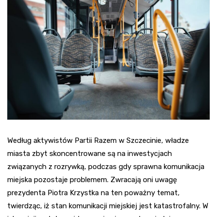
Według aktywistów Partii Razem w Szczecinie, władze
miasta zbyt skoncentrowane są na inwestycjach
związanych z rozrywką, podczas gdy sprawna komunikacja
miejska pozostaje problemem. Zwracają oni uwagę
prezydenta Piotra Krzystka na ten poważny temat,
twierdząc, iż stan komunikacji miejskiej jest katastrofalny. W