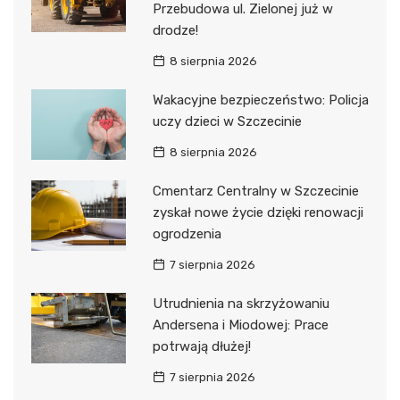
Przebudowa ul. Zielonej już w
drodze!
8 sierpnia 2026
Wakacyjne bezpieczeństwo: Policja
uczy dzieci w Szczecinie
8 sierpnia 2026
Cmentarz Centralny w Szczecinie
zyskał nowe życie dzięki renowacji
ogrodzenia
7 sierpnia 2026
Utrudnienia na skrzyżowaniu
Andersena i Miodowej: Prace
potrwają dłużej!
7 sierpnia 2026