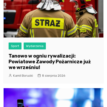
Sport
Wydarzenia
Tanowo w ogniu rywalizacji:
Powiatowe Zawody Pożarnicze już
we wrześniu!
Kamil Borucki
8 sierpnia 2026