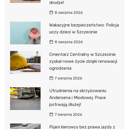
drodze!
8 sierpnia 2026
Wakacyjne bezpieczeństwo: Policja
uczy dzieci w Szczecinie
8 sierpnia 2026
Cmentarz Centralny w Szczecinie
zyskał nowe życie dzięki renowacji
ogrodzenia
7 sierpnia 2026
Utrudnienia na skrzyżowaniu
Andersena i Miodowej: Prace
potrwają dłużej!
7 sierpnia 2026
Pijani kierowcy bez prawa jazdy z