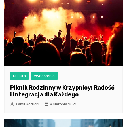
Kultura
Wydarzenia
Piknik Rodzinny w Krzypnicy: Radość
i Integracja dla Każdego
Kamil Borucki
9 sierpnia 2026