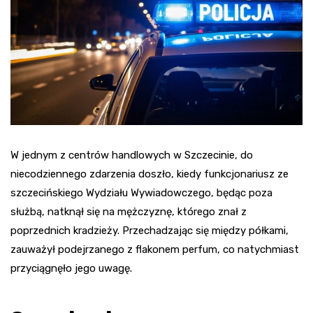
W jednym z centrów handlowych w Szczecinie, do
niecodziennego zdarzenia doszło, kiedy funkcjonariusz ze
szczecińskiego Wydziału Wywiadowczego, będąc poza
służbą, natknął się na mężczyznę, którego znał z
poprzednich kradzieży. Przechadzając się między półkami,
zauważył podejrzanego z flakonem perfum, co natychmiast
przyciągnęło jego uwagę.