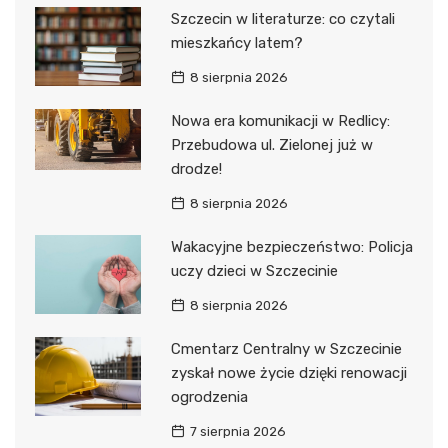
Szczecin w literaturze: co czytali
mieszkańcy latem?
8 sierpnia 2026
Nowa era komunikacji w Redlicy:
Przebudowa ul. Zielonej już w
drodze!
8 sierpnia 2026
Wakacyjne bezpieczeństwo: Policja
uczy dzieci w Szczecinie
8 sierpnia 2026
Cmentarz Centralny w Szczecinie
zyskał nowe życie dzięki renowacji
ogrodzenia
7 sierpnia 2026