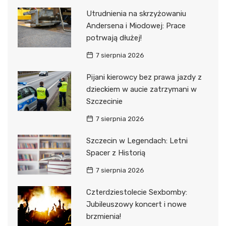
Utrudnienia na skrzyżowaniu
Andersena i Miodowej: Prace
potrwają dłużej!
7 sierpnia 2026
Pijani kierowcy bez prawa jazdy z
dzieckiem w aucie zatrzymani w
Szczecinie
7 sierpnia 2026
Szczecin w Legendach: Letni
Spacer z Historią
7 sierpnia 2026
Czterdziestolecie Sexbomby:
Jubileuszowy koncert i nowe
brzmienia!