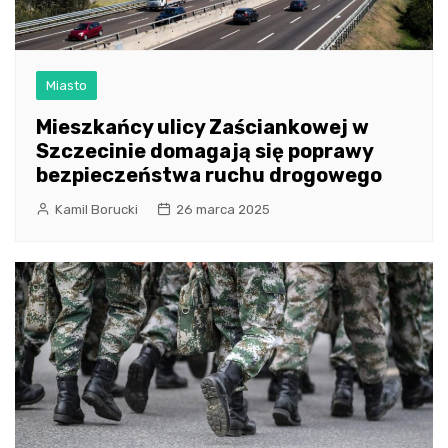
Miasto
Mieszkańcy ulicy Zaściankowej w
Szczecinie domagają się poprawy
bezpieczeństwa ruchu drogowego
Kamil Borucki
26 marca 2025