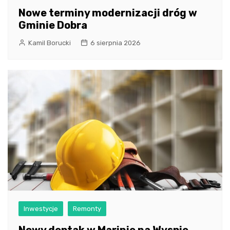
Nowe terminy modernizacji dróg w
Gminie Dobra
Kamil Borucki
6 sierpnia 2026
Inwestycje
Remonty