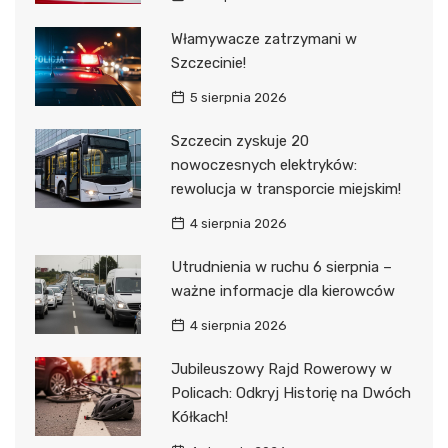
Włamywacze zatrzymani w
Szczecinie!
5 sierpnia 2026
Szczecin zyskuje 20
nowoczesnych elektryków:
rewolucja w transporcie miejskim!
4 sierpnia 2026
Utrudnienia w ruchu 6 sierpnia –
ważne informacje dla kierowców
4 sierpnia 2026
Jubileuszowy Rajd Rowerowy w
Policach: Odkryj Historię na Dwóch
Kółkach!