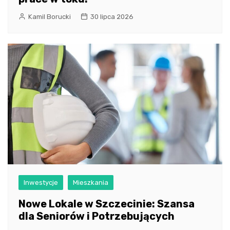
Kamil Borucki
30 lipca 2026
Inwestycje
Mieszkania
Nowe Lokale w Szczecinie: Szansa
dla Seniorów i Potrzebujących