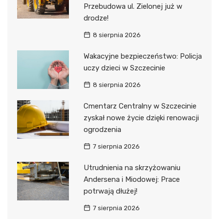
Przebudowa ul. Zielonej już w
drodze!
8 sierpnia 2026
Wakacyjne bezpieczeństwo: Policja
uczy dzieci w Szczecinie
8 sierpnia 2026
Cmentarz Centralny w Szczecinie
zyskał nowe życie dzięki renowacji
ogrodzenia
7 sierpnia 2026
Utrudnienia na skrzyżowaniu
Andersena i Miodowej: Prace
potrwają dłużej!
7 sierpnia 2026