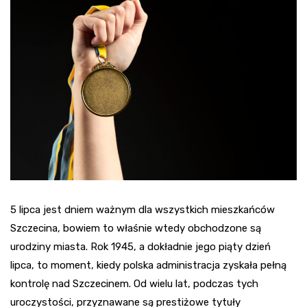
5 lipca jest dniem ważnym dla wszystkich mieszkańców
Szczecina, bowiem to właśnie wtedy obchodzone są
urodziny miasta. Rok 1945, a dokładnie jego piąty dzień
lipca, to moment, kiedy polska administracja zyskała pełną
kontrolę nad Szczecinem. Od wielu lat, podczas tych
uroczystości, przyznawane są prestiżowe tytuły