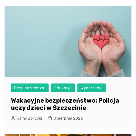
Bezpieczeństwo
Edukacja
Wydarzenia
Wakacyjne bezpieczeństwo: Policja
uczy dzieci w Szczecinie
Kamil Borucki
8 sierpnia 2026