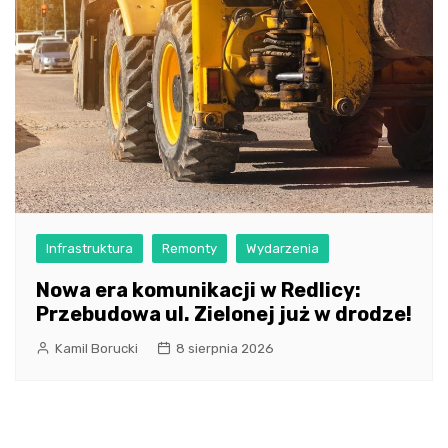
Infrastruktura
Remonty
Wydarzenia
Nowa era komunikacji w Redlicy:
Przebudowa ul. Zielonej już w drodze!
Kamil Borucki
8 sierpnia 2026