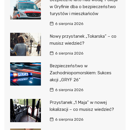
w Gryfinie dba o bezpieczeństwo
turystów i mieszkańców
6 sierpnia 2026
Nowy przystanek „Tokarska” – co
musisz wiedzieć?
6 sierpnia 2026
Bezpieczeństwo w
Zachodniopomorskiem: Sukces
akcji „GRYF 26”
6 sierpnia 2026
Przystanek „1 Maja” w nowej
lokalizacji – co musisz wiedzieć?
6 sierpnia 2026