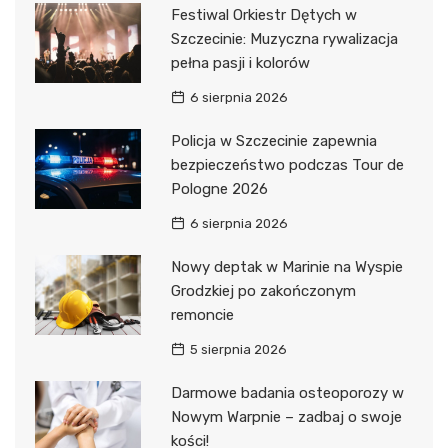
Festiwal Orkiestr Dętych w
Szczecinie: Muzyczna rywalizacja
pełna pasji i kolorów
6 sierpnia 2026
Policja w Szczecinie zapewnia
bezpieczeństwo podczas Tour de
Pologne 2026
6 sierpnia 2026
Nowy deptak w Marinie na Wyspie
Grodzkiej po zakończonym
remoncie
5 sierpnia 2026
Darmowe badania osteoporozy w
Nowym Warpnie – zadbaj o swoje
kości!