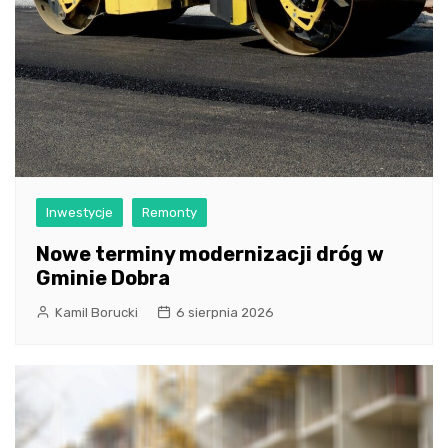
Inwestycje
Remonty
Nowe terminy modernizacji dróg w
Gminie Dobra
Kamil Borucki
6 sierpnia 2026