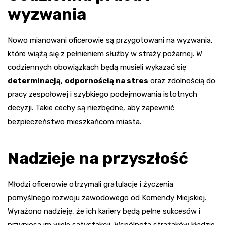
wyzwania
Nowo mianowani oficerowie są przygotowani na wyzwania,
które wiążą się z pełnieniem służby w straży pożarnej. W
codziennych obowiązkach będą musieli wykazać się
determinacją
,
odpornością na stres
oraz zdolnością do
pracy zespołowej i szybkiego podejmowania istotnych
decyzji. Takie cechy są niezbędne, aby zapewnić
bezpieczeństwo mieszkańcom miasta.
Nadzieje na przyszłość
Młodzi oficerowie otrzymali gratulacje i życzenia
pomyślnego rozwoju zawodowego od Komendy Miejskiej.
Wyrażono nadzieję, że ich kariery będą pełne sukcesów i