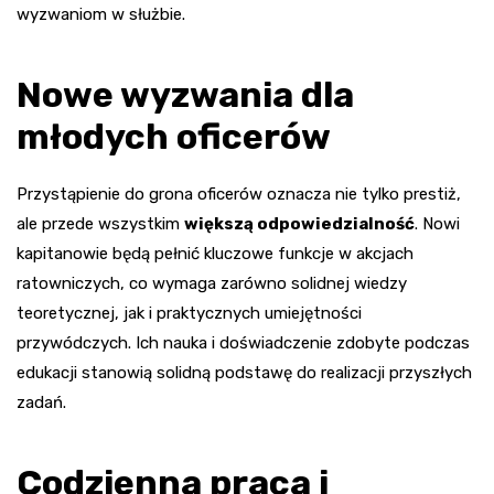
wyzwaniom w służbie.
Nowe wyzwania dla
młodych oficerów
Przystąpienie do grona oficerów oznacza nie tylko prestiż,
ale przede wszystkim
większą odpowiedzialność
. Nowi
kapitanowie będą pełnić kluczowe funkcje w akcjach
ratowniczych, co wymaga zarówno solidnej wiedzy
teoretycznej, jak i praktycznych umiejętności
przywódczych. Ich nauka i doświadczenie zdobyte podczas
edukacji stanowią solidną podstawę do realizacji przyszłych
zadań.
Codzienna praca i