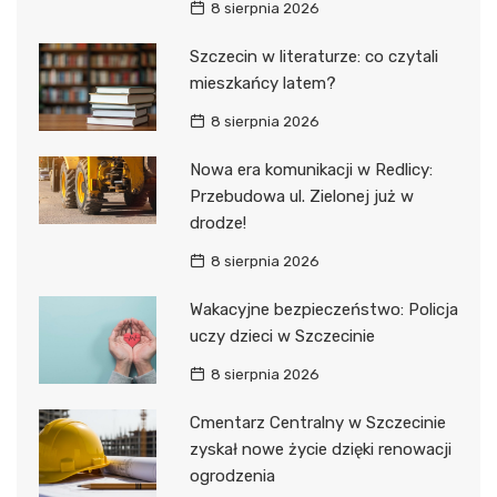
8 sierpnia 2026
Szczecin w literaturze: co czytali
mieszkańcy latem?
8 sierpnia 2026
Nowa era komunikacji w Redlicy:
Przebudowa ul. Zielonej już w
drodze!
8 sierpnia 2026
Wakacyjne bezpieczeństwo: Policja
uczy dzieci w Szczecinie
8 sierpnia 2026
Cmentarz Centralny w Szczecinie
zyskał nowe życie dzięki renowacji
ogrodzenia