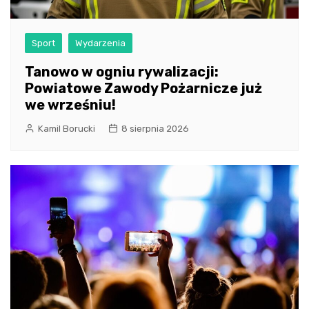
Sport
Wydarzenia
Tanowo w ogniu rywalizacji:
Powiatowe Zawody Pożarnicze już
we wrześniu!
Kamil Borucki
8 sierpnia 2026