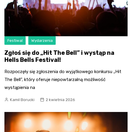
Festiwal
Wydarzenia
Zgłoś się do „Hit The Bell” i wystąp na
Hells Bells Festival!
Rozpoczęły się zgłoszenia do wyjątkowego konkursu „Hit
The Bell”, który oferuje niepowtarzalną możliwość
wystąpienia na
Kamil Borucki
2 kwietnia 2026