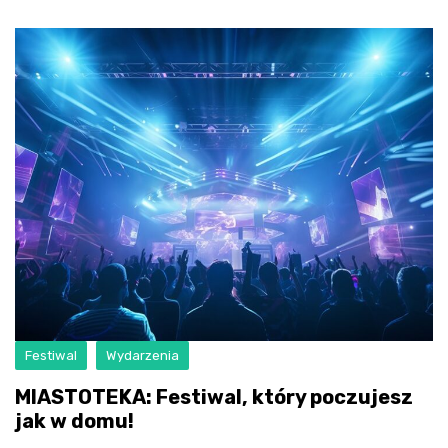
Festiwal
Wydarzenia
MIASTOTEKA: Festiwal, który poczujesz
jak w domu!