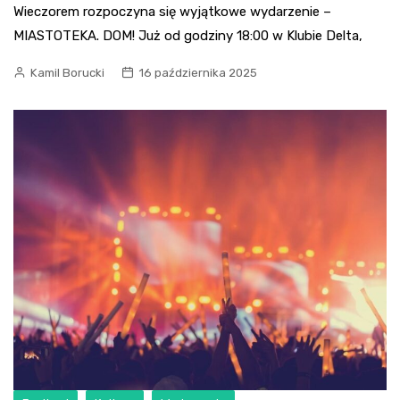
Wieczorem rozpoczyna się wyjątkowe wydarzenie –
MIASTOTEKA. DOM! Już od godziny 18:00 w Klubie Delta,
Kamil Borucki
16 października 2025