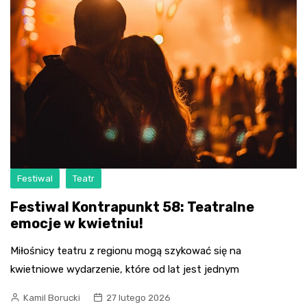
Festiwal
Teatr
Festiwal Kontrapunkt 58: Teatralne
emocje w kwietniu!
Miłośnicy teatru z regionu mogą szykować się na
kwietniowe wydarzenie, które od lat jest jednym
Kamil Borucki
27 lutego 2026