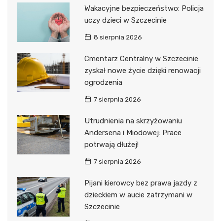
Wakacyjne bezpieczeństwo: Policja
uczy dzieci w Szczecinie
8 sierpnia 2026
Cmentarz Centralny w Szczecinie
zyskał nowe życie dzięki renowacji
ogrodzenia
7 sierpnia 2026
Utrudnienia na skrzyżowaniu
Andersena i Miodowej: Prace
potrwają dłużej!
7 sierpnia 2026
Pijani kierowcy bez prawa jazdy z
dzieckiem w aucie zatrzymani w
Szczecinie