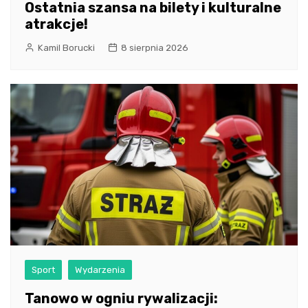
Ostatnia szansa na bilety i kulturalne
atrakcje!
Kamil Borucki
8 sierpnia 2026
Sport
Wydarzenia
Tanowo w ogniu rywalizacji: