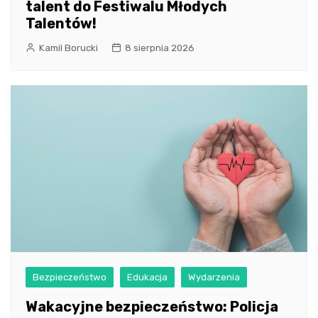
talent do Festiwalu Młodych
Talentów!
Kamil Borucki
8 sierpnia 2026
Bezpieczeństwo
Edukacja
Wydarzenia
Wakacyjne bezpieczeństwo: Policja