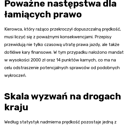
Poważne następstwa dla
łamiących prawo
Kierowca, który rażąco przekroczył dopuszczalną prędkość,
musi liczyć się z poważnymi konsekwencjami. Przepisy
przewidują nie tylko czasową utratę prawa jazdy, ale także
dotkliwe kary finansowe. W tym przypadku nałożono mandat
w wysokości 2000 zł oraz 14 punktów karnych, co ma na
celu odstraszenie potencjalnych sprawców od podobnych
wykroczeń.
Skala wyzwań na drogach
kraju
Według statystyk nadmierna prędkość pozostaje jedną z