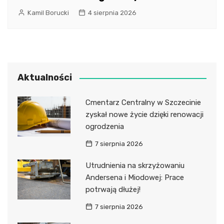
Kamil Borucki
4 sierpnia 2026
Aktualności
Cmentarz Centralny w Szczecinie
zyskał nowe życie dzięki renowacji
ogrodzenia
7 sierpnia 2026
Utrudnienia na skrzyżowaniu
Andersena i Miodowej: Prace
potrwają dłużej!
7 sierpnia 2026