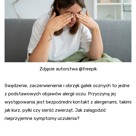
Zdjęcie autorstwa @freepik
Swędzenie, zaczerwienienie i obrzęk gałek ocznych to jedne
z podstawowych objawów alergii oczu. Przyczyną jej
występowania jest bezpośredni kontakt z alergenami, takimi
jak kurz, pyłki czy sierść zwierząt. Jak załagodzić
nieprzyjemne symptomy uczulenia?