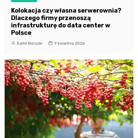
Kolokacja czy własna serwerownia?
Dlaczego firmy przenoszą
infrastrukturę do data center w
Polsce
Kamil Borucki
9 kwietnia 2026