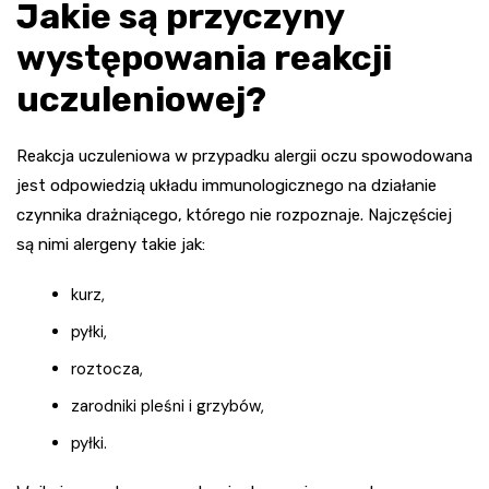
Jakie są przyczyny
występowania reakcji
uczuleniowej?
Reakcja uczuleniowa w przypadku alergii oczu spowodowana
jest odpowiedzią układu immunologicznego na działanie
czynnika drażniącego, którego nie rozpoznaje. Najczęściej
są nimi alergeny takie jak:
kurz,
pyłki,
roztocza,
zarodniki pleśni i grzybów,
pyłki.