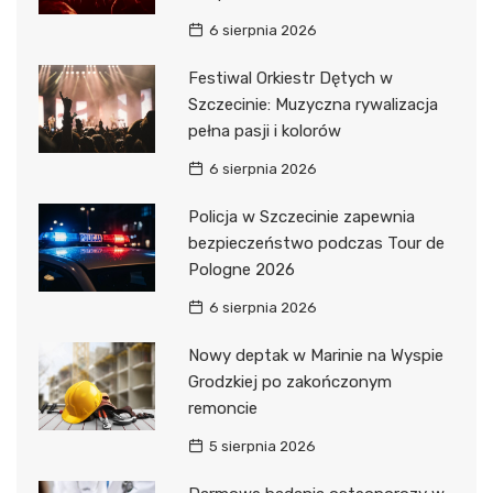
6 sierpnia 2026
Festiwal Orkiestr Dętych w
Szczecinie: Muzyczna rywalizacja
pełna pasji i kolorów
6 sierpnia 2026
Policja w Szczecinie zapewnia
bezpieczeństwo podczas Tour de
Pologne 2026
6 sierpnia 2026
Nowy deptak w Marinie na Wyspie
Grodzkiej po zakończonym
remoncie
5 sierpnia 2026