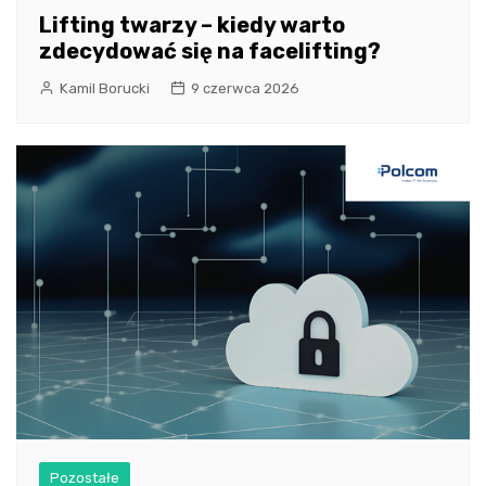
Lifting twarzy – kiedy warto
zdecydować się na facelifting?
Kamil Borucki
9 czerwca 2026
Pozostałe