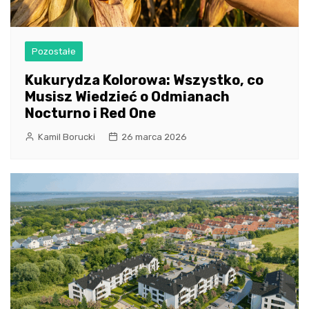
Pozostałe
Kukurydza Kolorowa: Wszystko, co
Musisz Wiedzieć o Odmianach
Nocturno i Red One
Kamil Borucki
26 marca 2026