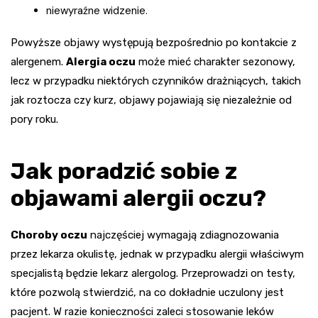
niewyraźne widzenie.
Powyższe objawy występują bezpośrednio po kontakcie z
alergenem.
Alergia oczu
może mieć charakter sezonowy,
lecz w przypadku niektórych czynników drażniących, takich
jak roztocza czy kurz, objawy pojawiają się niezależnie od
pory roku.
Jak poradzić sobie z
objawami alergii oczu?
Choroby oczu
najczęściej wymagają zdiagnozowania
przez lekarza okulistę, jednak w przypadku alergii właściwym
specjalistą będzie lekarz alergolog. Przeprowadzi on testy,
które pozwolą stwierdzić, na co dokładnie uczulony jest
pacjent. W razie konieczności zaleci stosowanie leków