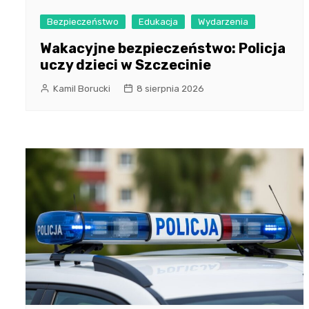
Bezpieczeństwo
Edukacja
Wydarzenia
Wakacyjne bezpieczeństwo: Policja
uczy dzieci w Szczecinie
Kamil Borucki
8 sierpnia 2026