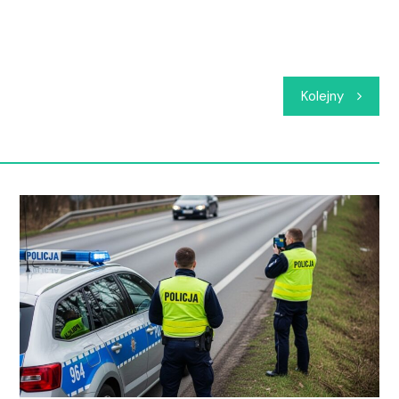
Kolejny