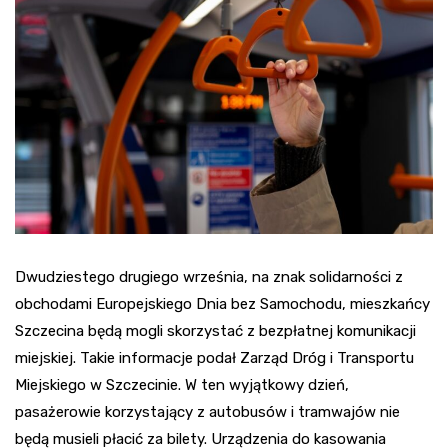
Dwudziestego drugiego września, na znak solidarności z
obchodami Europejskiego Dnia bez Samochodu, mieszkańcy
Szczecina będą mogli skorzystać z bezpłatnej komunikacji
miejskiej. Takie informacje podał Zarząd Dróg i Transportu
Miejskiego w Szczecinie. W ten wyjątkowy dzień,
pasażerowie korzystający z autobusów i tramwajów nie
będą musieli płacić za bilety. Urządzenia do kasowania