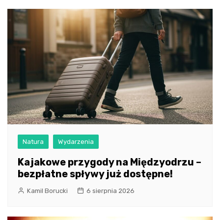
Natura
Wydarzenia
Kajakowe przygody na Międzyodrzu –
bezpłatne spływy już dostępne!
Kamil Borucki
6 sierpnia 2026