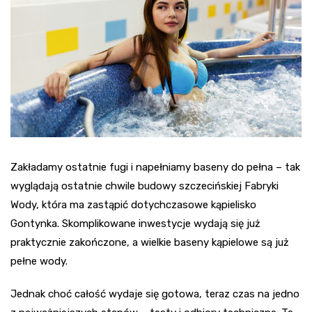
Zakładamy ostatnie fugi i napełniamy baseny do pełna – tak
wyglądają ostatnie chwile budowy szczecińskiej Fabryki
Wody, która ma zastąpić dotychczasowe kąpielisko
Gontynka. Skomplikowane inwestycje wydają się już
praktycznie zakończone, a wielkie baseny kąpielowe są już
pełne wody.
Jednak choć całość wydaje się gotowa, teraz czas na jedno