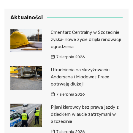
Aktualności
Cmentarz Centralny w Szczecinie
zyskał nowe życie dzięki renowacji
ogrodzenia
7 sierpnia 2026
Utrudnienia na skrzyżowaniu
Andersena i Miodowej: Prace
potrwają dłużej!
7 sierpnia 2026
Pijani kierowcy bez prawa jazdy z
dzieckiem w aucie zatrzymani w
Szczecinie
7 sierpnia 2026