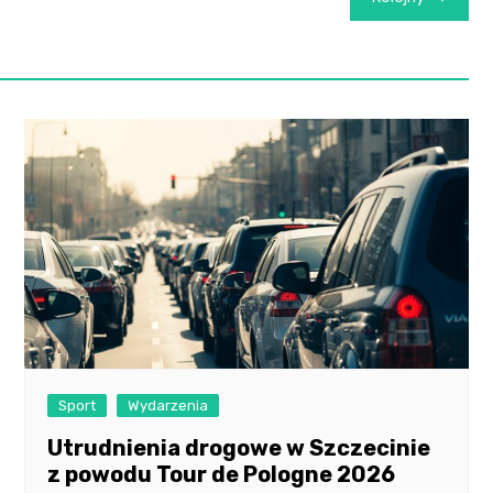
Sport
Wydarzenia
Utrudnienia drogowe w Szczecinie
z powodu Tour de Pologne 2026