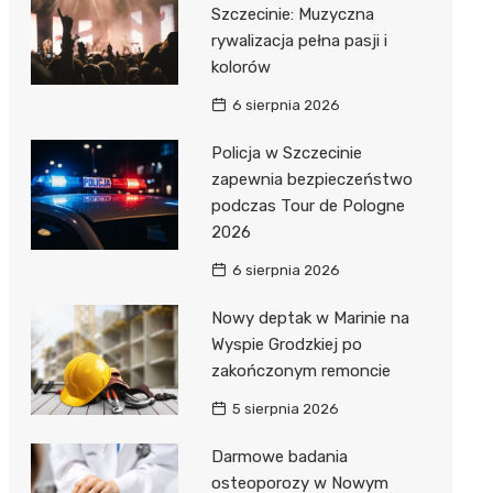
Szczecinie: Muzyczna
rywalizacja pełna pasji i
kolorów
6 sierpnia 2026
Policja w Szczecinie
zapewnia bezpieczeństwo
podczas Tour de Pologne
2026
6 sierpnia 2026
Nowy deptak w Marinie na
Wyspie Grodzkiej po
zakończonym remoncie
5 sierpnia 2026
Darmowe badania
osteoporozy w Nowym