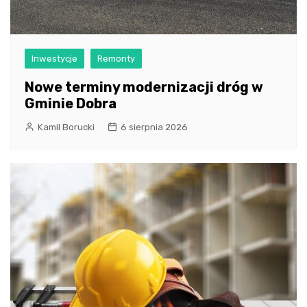
Inwestycje
Remonty
Nowe terminy modernizacji dróg w
Gminie Dobra
Kamil Borucki
6 sierpnia 2026