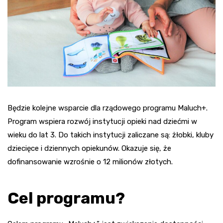
Będzie kolejne wsparcie dla rządowego programu Maluch+.
Program wspiera rozwój instytucji opieki nad dziećmi w
wieku do lat 3. Do takich instytucji zaliczane są: żłobki, kluby
dziecięce i dziennych opiekunów. Okazuje się, że
dofinansowanie wzrośnie o 12 milionów złotych.
Cel programu?