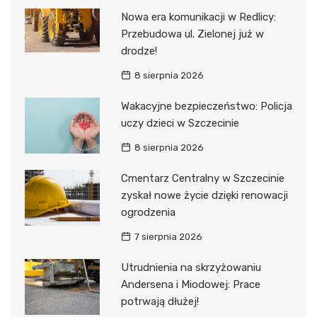
Nowa era komunikacji w Redlicy:
Przebudowa ul. Zielonej już w
drodze!
8 sierpnia 2026
Wakacyjne bezpieczeństwo: Policja
uczy dzieci w Szczecinie
8 sierpnia 2026
Cmentarz Centralny w Szczecinie
zyskał nowe życie dzięki renowacji
ogrodzenia
7 sierpnia 2026
Utrudnienia na skrzyżowaniu
Andersena i Miodowej: Prace
potrwają dłużej!