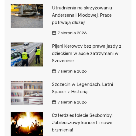
Utrudnienia na skrzyżowaniu
Andersena i Miodowej: Prace
potrwają dłużej!
7 sierpnia 2026
Pijani kierowcy bez prawa jazdy z
dzieckiem w aucie zatrzymani w
Szczecinie
7 sierpnia 2026
Szczecin w Legendach: Letni
Spacer z Historią
7 sierpnia 2026
Czterdziestolecie Sexbomby:
Jubileuszowy koncert i nowe
brzmienia!