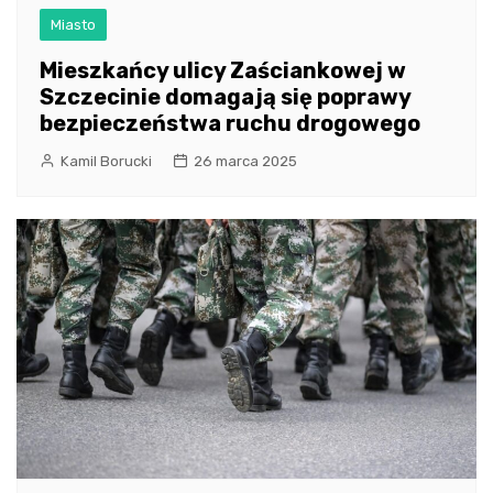
Miasto
Mieszkańcy ulicy Zaściankowej w
Szczecinie domagają się poprawy
bezpieczeństwa ruchu drogowego
Kamil Borucki
26 marca 2025