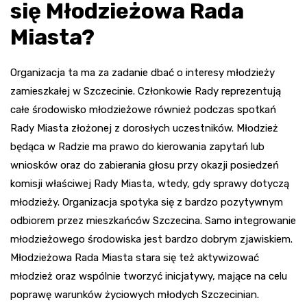
się Młodzieżowa Rada
Miasta?
Organizacja ta ma za zadanie dbać o interesy młodzieży
zamieszkałej w Szczecinie. Członkowie Rady reprezentują
całe środowisko młodzieżowe również podczas spotkań
Rady Miasta złożonej z dorosłych uczestników. Młodzież
będąca w Radzie ma prawo do kierowania zapytań lub
wniosków oraz do zabierania głosu przy okazji posiedzeń
komisji właściwej Rady Miasta, wtedy, gdy sprawy dotyczą
młodzieży. Organizacja spotyka się z bardzo pozytywnym
odbiorem przez mieszkańców Szczecina. Samo integrowanie
młodzieżowego środowiska jest bardzo dobrym zjawiskiem.
Młodzieżowa Rada Miasta stara się też aktywizować
młodzież oraz wspólnie tworzyć inicjatywy, mające na celu
poprawę warunków życiowych młodych Szczecinian.