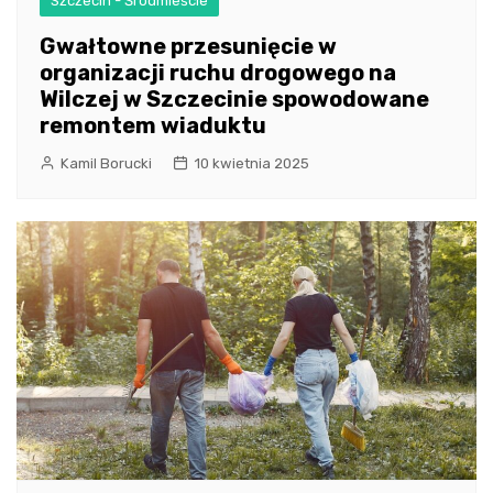
Szczecin - Śródmieście
Gwałtowne przesunięcie w
organizacji ruchu drogowego na
Wilczej w Szczecinie spowodowane
remontem wiaduktu
Kamil Borucki
10 kwietnia 2025