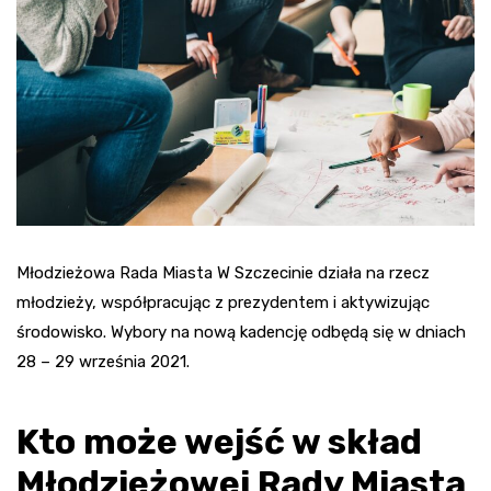
Młodzieżowa Rada Miasta W Szczecinie działa na rzecz
młodzieży, współpracując z prezydentem i aktywizując
środowisko. Wybory na nową kadencję odbędą się w dniach
28 – 29 września 2021.
Kto może wejść w skład
Młodzieżowej Rady Miasta