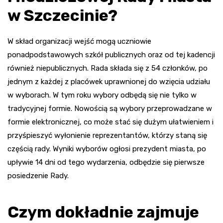
w Szczecinie?
W skład organizacji wejść mogą uczniowie
ponadpodstawowych szkół publicznych oraz od tej kadencji
również niepublicznych. Rada składa się z 54 członków, po
jednym z każdej z placówek uprawnionej do wzięcia udziału
w wyborach. W tym roku wybory odbędą się nie tylko w
tradycyjnej formie. Nowością są wybory przeprowadzane w
formie elektronicznej, co może stać się dużym ułatwieniem i
przyśpieszyć wyłonienie reprezentantów, którzy staną się
częścią rady. Wyniki wyborów ogłosi prezydent miasta, po
upływie 14 dni od tego wydarzenia, odbędzie się pierwsze
posiedzenie Rady.
Czym dokładnie zajmuje