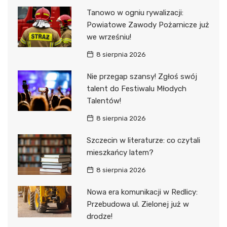
Tanowo w ogniu rywalizacji:
Powiatowe Zawody Pożarnicze już
we wrześniu!
8 sierpnia 2026
Nie przegap szansy! Zgłoś swój
talent do Festiwalu Młodych
Talentów!
8 sierpnia 2026
Szczecin w literaturze: co czytali
mieszkańcy latem?
8 sierpnia 2026
Nowa era komunikacji w Redlicy:
Przebudowa ul. Zielonej już w
drodze!