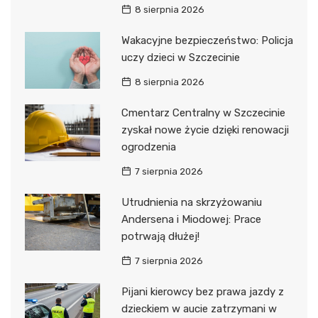
8 sierpnia 2026
Wakacyjne bezpieczeństwo: Policja
uczy dzieci w Szczecinie
8 sierpnia 2026
Cmentarz Centralny w Szczecinie
zyskał nowe życie dzięki renowacji
ogrodzenia
7 sierpnia 2026
Utrudnienia na skrzyżowaniu
Andersena i Miodowej: Prace
potrwają dłużej!
7 sierpnia 2026
Pijani kierowcy bez prawa jazdy z
dzieckiem w aucie zatrzymani w