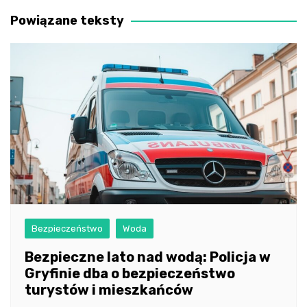
wpisu
Powiązane teksty
Bezpieczeństwo
Woda
Bezpieczne lato nad wodą: Policja w
Gryfinie dba o bezpieczeństwo
turystów i mieszkańców