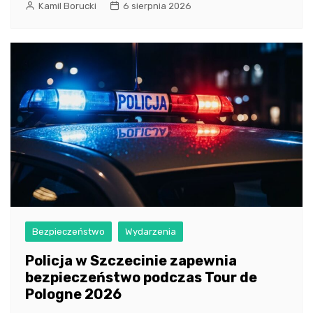
Kamil Borucki
6 sierpnia 2026
Bezpieczeństwo
Wydarzenia
Policja w Szczecinie zapewnia
bezpieczeństwo podczas Tour de
Pologne 2026