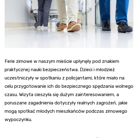
Ferie zimowe w naszym mieście upłynęły pod znakiem
praktycznej nauki bezpieczeństwa. Dzieci i młodzież
uczestniczyły w spotkaniu z policjantami, które miało na
celu przygotowanie ich do bezpiecznego spędzania wolnego
czasu. Wizyta cieszyła się dużym zainteresowaniem, a
poruszane zagadnienia dotyczyły realnych zagrożeń, jakie
mogą spotkać młodych mieszkańców podczas zimowego
wypoczynku.