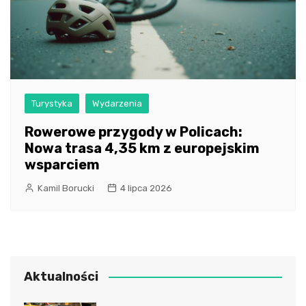
Turystyka
Wydarzenia
Rowerowe przygody w Policach:
Nowa trasa 4,35 km z europejskim
wsparciem
Kamil Borucki
4 lipca 2026
Aktualności