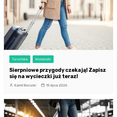
Turystyka
Wycieczki
Sierpniowe przygody czekają! Zapisz
się na wycieczki już teraz!
Kamil Borucki
15 lipca 2026