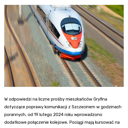
W odpowiedzi na liczne prośby mieszkańców Gryfina
dotyczące poprawy komunikacji z Szczecinem w godzinach
porannych, od 19 lutego 2024 roku wprowadzono
dodatkowe połączenie kolejowe. Pociągi mają kursować na