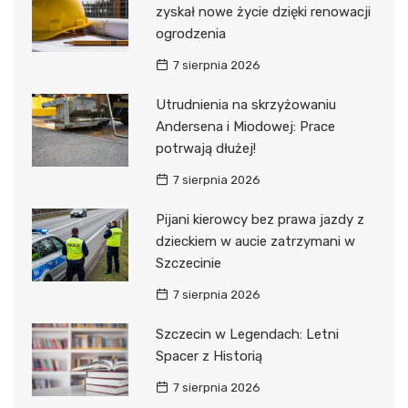
zyskał nowe życie dzięki renowacji
ogrodzenia
7 sierpnia 2026
Utrudnienia na skrzyżowaniu
Andersena i Miodowej: Prace
potrwają dłużej!
7 sierpnia 2026
Pijani kierowcy bez prawa jazdy z
dzieckiem w aucie zatrzymani w
Szczecinie
7 sierpnia 2026
Szczecin w Legendach: Letni
Spacer z Historią
7 sierpnia 2026