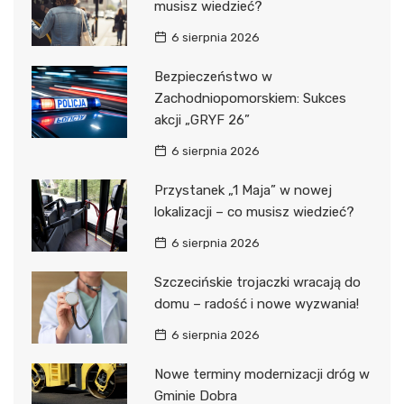
musisz wiedzieć?
6 sierpnia 2026
Bezpieczeństwo w
Zachodniopomorskiem: Sukces
akcji „GRYF 26”
6 sierpnia 2026
Przystanek „1 Maja” w nowej
lokalizacji – co musisz wiedzieć?
6 sierpnia 2026
Szczecińskie trojaczki wracają do
domu – radość i nowe wyzwania!
6 sierpnia 2026
Nowe terminy modernizacji dróg w
Gminie Dobra