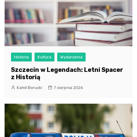
Historia
Kultura
Wydarzenia
Szczecin w Legendach: Letni Spacer
z Historią
Kamil Borucki
7 sierpnia 2026