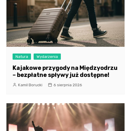
Natura
Wydarzenia
Kajakowe przygody na Międzyodrzu
– bezpłatne spływy już dostępne!
Kamil Borucki
6 sierpnia 2026