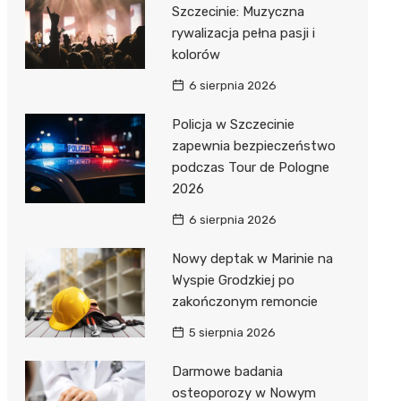
Szczecinie: Muzyczna
rywalizacja pełna pasji i
kolorów
6 sierpnia 2026
Policja w Szczecinie
zapewnia bezpieczeństwo
podczas Tour de Pologne
2026
6 sierpnia 2026
Nowy deptak w Marinie na
Wyspie Grodzkiej po
zakończonym remoncie
5 sierpnia 2026
Darmowe badania
osteoporozy w Nowym