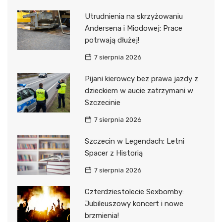
Utrudnienia na skrzyżowaniu
Andersena i Miodowej: Prace
potrwają dłużej!
7 sierpnia 2026
Pijani kierowcy bez prawa jazdy z
dzieckiem w aucie zatrzymani w
Szczecinie
7 sierpnia 2026
Szczecin w Legendach: Letni
Spacer z Historią
7 sierpnia 2026
Czterdziestolecie Sexbomby:
Jubileuszowy koncert i nowe
brzmienia!