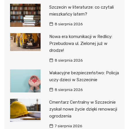
Szczecin w literaturze: co czytali
mieszkańcy latem?
8 sierpnia 2026
Nowa era komunikacji w Redlicy:
Przebudowa ul. Zielonej już w
drodze!
8 sierpnia 2026
Wakacyjne bezpieczeństwo: Policja
uczy dzieci w Szczecinie
8 sierpnia 2026
Cmentarz Centralny w Szczecinie
zyskał nowe życie dzięki renowacji
ogrodzenia
7 sierpnia 2026