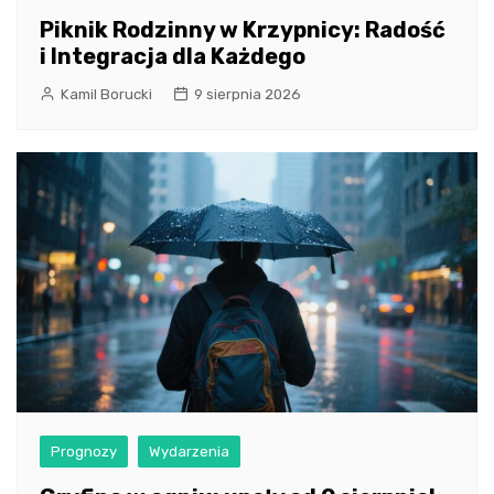
Piknik Rodzinny w Krzypnicy: Radość
i Integracja dla Każdego
Kamil Borucki
9 sierpnia 2026
Prognozy
Wydarzenia