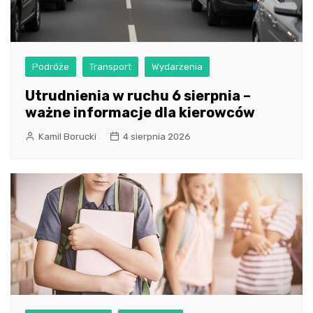
Podróże
Transport
Wydarzenia
Utrudnienia w ruchu 6 sierpnia –
ważne informacje dla kierowców
Kamil Borucki
4 sierpnia 2026