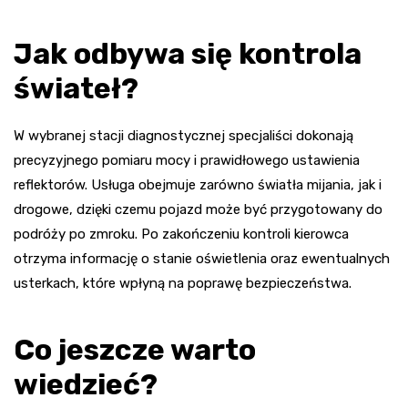
Jak odbywa się kontrola
świateł?
W wybranej stacji diagnostycznej specjaliści dokonają
precyzyjnego pomiaru mocy i prawidłowego ustawienia
reflektorów. Usługa obejmuje zarówno światła mijania, jak i
drogowe, dzięki czemu pojazd może być przygotowany do
podróży po zmroku. Po zakończeniu kontroli kierowca
otrzyma informację o stanie oświetlenia oraz ewentualnych
usterkach, które wpłyną na poprawę bezpieczeństwa.
Co jeszcze warto
wiedzieć?