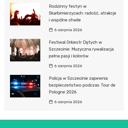
Rodzinny festyn w
Skarbimierzycach: radość, atrakcje
i wspólne chwile
6 sierpnia 2026
Festiwal Orkiestr Dętych w
Szczecinie: Muzyczna rywalizacja
pełna pasji i kolorów
6 sierpnia 2026
Policja w Szczecinie zapewnia
bezpieczeństwo podczas Tour de
Pologne 2026
6 sierpnia 2026