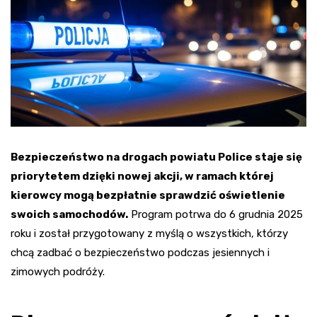
Bezpieczeństwo na drogach powiatu Police staje się
priorytetem dzięki nowej akcji, w ramach której
kierowcy mogą bezpłatnie sprawdzić oświetlenie
swoich samochodów.
Program potrwa do 6 grudnia 2025
roku i został przygotowany z myślą o wszystkich, którzy
chcą zadbać o bezpieczeństwo podczas jesiennych i
zimowych podróży.