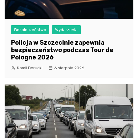
Bezpieczeństwo
Wydarzenia
Policja w Szczecinie zapewnia
bezpieczeństwo podczas Tour de
Pologne 2026
Kamil Borucki
6 sierpnia 2026