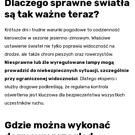
Dlaczego sprawne światła
są tak ważne teraz?
Krótsze dni i trudne warunki pogodowe to codzienność
kierowców w sezonie jesienno-zimowym. Właściwe
ustawienie świateł nie tylko poprawia widoczność na
drodze, ale także chroni pieszych oraz rowerzystów.
Niesprawne lub źle wyregulowane lampy mogą
prowadzić do niebezpiecznych sytuacji, szczególnie
przy ograniczonej widoczności
. Dlatego eksperci i
służby drogowe podkreślają, że regularna kontrola
oświetlenia jest kluczowa dla bezpieczeństwa wszystkich
uczestników ruchu.
Gdzie można wykonać