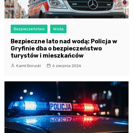
Bezpieczeństwo
Woda
Bezpieczne lato nad wodą: Policja w
Gryfinie dba o bezpieczeństwo
turystów i mieszkańców
Kamil Borucki
6 sierpnia 2026