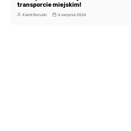
transporcie miejskim!
Kamil Borucki
4 sierpnia 2026