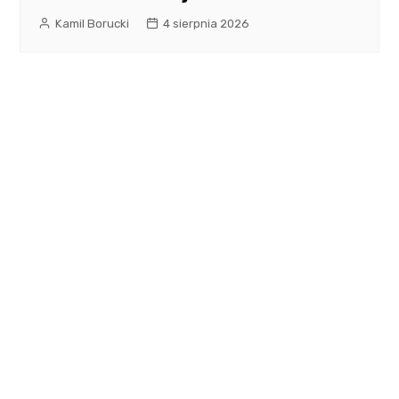
Kamil Borucki
4 sierpnia 2026