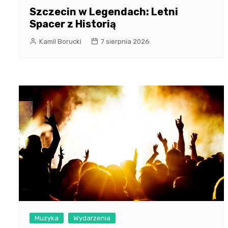
Szczecin w Legendach: Letni
Spacer z Historią
Kamil Borucki
7 sierpnia 2026
Muzyka
Wydarzenia