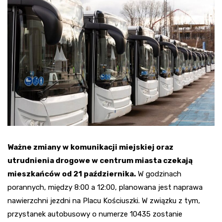
Ważne zmiany w komunikacji miejskiej oraz
utrudnienia drogowe w centrum miasta czekają
mieszkańców od 21 października.
W godzinach
porannych, między 8:00 a 12:00, planowana jest naprawa
nawierzchni jezdni na Placu Kościuszki. W związku z tym,
przystanek autobusowy o numerze 10435 zostanie