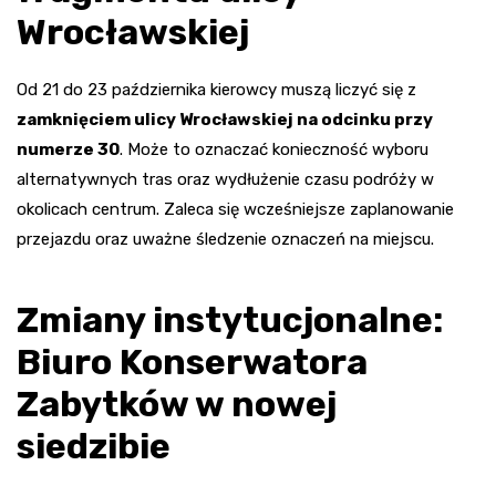
Wrocławskiej
Od 21 do 23 października kierowcy muszą liczyć się z
zamknięciem ulicy Wrocławskiej na odcinku przy
numerze 30
. Może to oznaczać konieczność wyboru
alternatywnych tras oraz wydłużenie czasu podróży w
okolicach centrum. Zaleca się wcześniejsze zaplanowanie
przejazdu oraz uważne śledzenie oznaczeń na miejscu.
Zmiany instytucjonalne:
Biuro Konserwatora
Zabytków w nowej
siedzibie