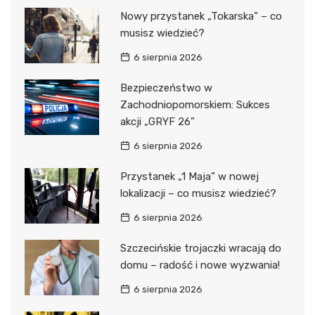
Nowy przystanek „Tokarska” – co
musisz wiedzieć?
6 sierpnia 2026
Bezpieczeństwo w
Zachodniopomorskiem: Sukces
akcji „GRYF 26”
6 sierpnia 2026
Przystanek „1 Maja” w nowej
lokalizacji – co musisz wiedzieć?
6 sierpnia 2026
Szczecińskie trojaczki wracają do
domu – radość i nowe wyzwania!
6 sierpnia 2026