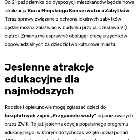
Od 21 października do dyspozycji mieszkańców będzie nowa
lokalizacja
Biura Miejskiego Konserwatora Zabytków
.
Teraz sprawy związane z ochroną lokalnych zabytków
będzie można załatwiać w budynku przy ul. Czesława 9 (I
piętro). Zmiana ma usprawnić obsługę i pracę urzędników
odpowiedzialnych za dziedzictwo kulturowe miasta.
Jesienne atrakcje
edukacyjne dla
najmłodszych
Rodzice i opiekunowie mogą zgłaszać dzieci do
bezpłatnych zajęć „Przyjaciele wody”
organizowanych
przez ZWiK. To już jesienna edycja popularnego programu
edukacyjnego, w którym dotychczas wzięło udział ponad