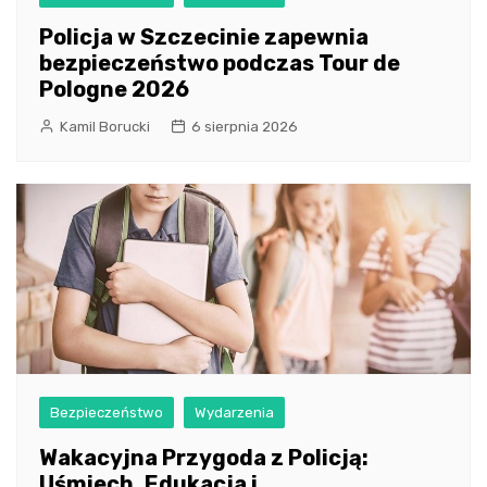
Policja w Szczecinie zapewnia
bezpieczeństwo podczas Tour de
Pologne 2026
Kamil Borucki
6 sierpnia 2026
Bezpieczeństwo
Wydarzenia
Wakacyjna Przygoda z Policją:
Uśmiech, Edukacja i