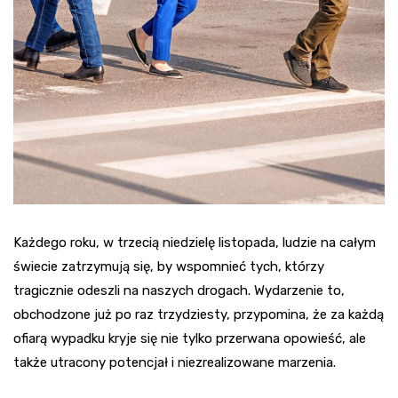
Każdego roku, w trzecią niedzielę listopada, ludzie na całym
świecie zatrzymują się, by wspomnieć tych, którzy
tragicznie odeszli na naszych drogach. Wydarzenie to,
obchodzone już po raz trzydziesty, przypomina, że za każdą
ofiarą wypadku kryje się nie tylko przerwana opowieść, ale
także utracony potencjał i niezrealizowane marzenia.