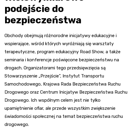
podejście do
bezpieczeństwa
Obchody obejmują różnorodne inicjatywy edukacyjne i
wspierające, wśród których wyróżniają się warsztaty
terapeutyczne, program edukacyjny Road Show, a także
seminaria i konferencje poświęcone bezpieczeństwu na
drogach. Organizatorami tego przedsięwzięcia są
Stowarzyszenie „Przejście”, Instytut Transportu
Samochodowego, Krajowa Rada Bezpieczeństwa Ruchu
Drogowego oraz Centrum Inicjatyw Bezpieczeństwa Ruchu
Drogowego. Ich wspólnym celem jest nie tylko
upamiętnienie ofiar, ale przede wszystkim zwiększenie
świadomości społecznej na temat bezpieczeństwa ruchu
drogowego.