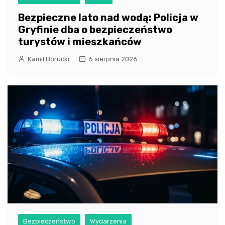
Bezpieczne lato nad wodą: Policja w
Gryfinie dba o bezpieczeństwo
turystów i mieszkańców
Kamil Borucki
6 sierpnia 2026
Bezpieczeństwo
Wydarzenia