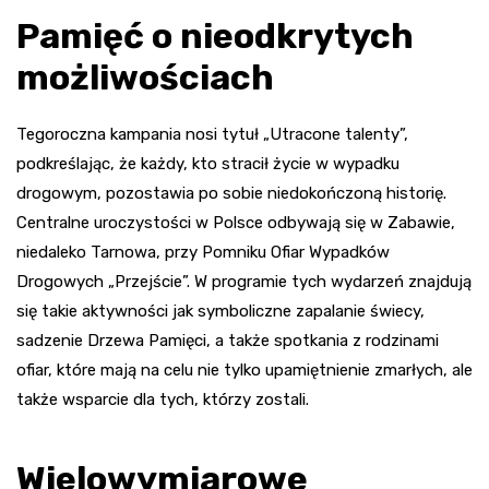
Pamięć o nieodkrytych
możliwościach
Tegoroczna kampania nosi tytuł „Utracone talenty”,
podkreślając, że każdy, kto stracił życie w wypadku
drogowym, pozostawia po sobie niedokończoną historię.
Centralne uroczystości w Polsce odbywają się w Zabawie,
niedaleko Tarnowa, przy Pomniku Ofiar Wypadków
Drogowych „Przejście”. W programie tych wydarzeń znajdują
się takie aktywności jak symboliczne zapalanie świecy,
sadzenie Drzewa Pamięci, a także spotkania z rodzinami
ofiar, które mają na celu nie tylko upamiętnienie zmarłych, ale
także wsparcie dla tych, którzy zostali.
Wielowymiarowe