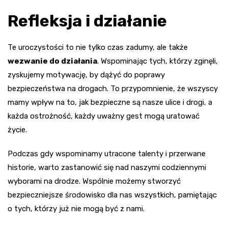
Refleksja i działanie
Te uroczystości to nie tylko czas zadumy, ale także
wezwanie do działania
. Wspominając tych, którzy zginęli,
zyskujemy motywację, by dążyć do poprawy
bezpieczeństwa na drogach. To przypomnienie, że wszyscy
mamy wpływ na to, jak bezpieczne są nasze ulice i drogi, a
każda ostrożność, każdy uważny gest mogą uratować
życie.
Podczas gdy wspominamy utracone talenty i przerwane
historie, warto zastanowić się nad naszymi codziennymi
wyborami na drodze. Wspólnie możemy stworzyć
bezpieczniejsze środowisko dla nas wszystkich, pamiętając
o tych, którzy już nie mogą być z nami.