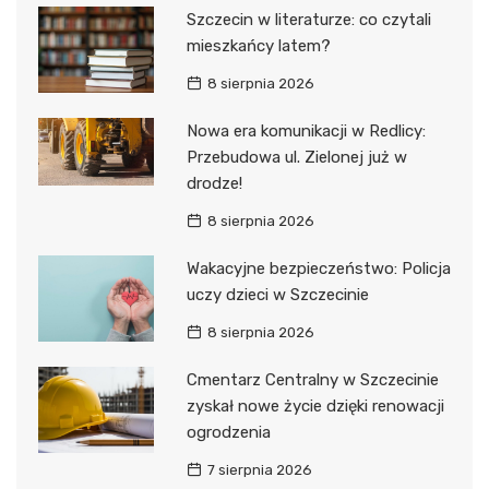
Szczecin w literaturze: co czytali
mieszkańcy latem?
8 sierpnia 2026
Nowa era komunikacji w Redlicy:
Przebudowa ul. Zielonej już w
drodze!
8 sierpnia 2026
Wakacyjne bezpieczeństwo: Policja
uczy dzieci w Szczecinie
8 sierpnia 2026
Cmentarz Centralny w Szczecinie
zyskał nowe życie dzięki renowacji
ogrodzenia
7 sierpnia 2026