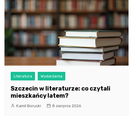
Literatura
Wydarzenia
Szczecin w literaturze: co czytali
mieszkańcy latem?
Kamil Borucki
8 sierpnia 2026