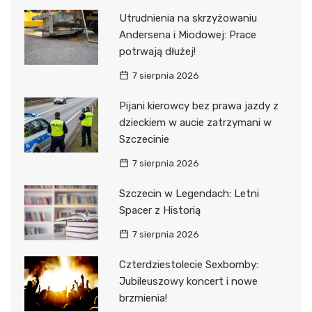
Utrudnienia na skrzyżowaniu
Andersena i Miodowej: Prace
potrwają dłużej!
7 sierpnia 2026
Pijani kierowcy bez prawa jazdy z
dzieckiem w aucie zatrzymani w
Szczecinie
7 sierpnia 2026
Szczecin w Legendach: Letni
Spacer z Historią
7 sierpnia 2026
Czterdziestolecie Sexbomby:
Jubileuszowy koncert i nowe
brzmienia!