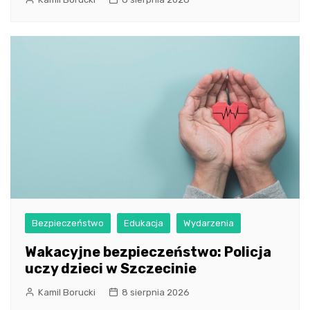
Bezpieczeństwo
Edukacja
Wydarzenia
Wakacyjne bezpieczeństwo: Policja
uczy dzieci w Szczecinie
Kamil Borucki
8 sierpnia 2026