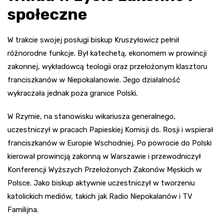
społeczne
W trakcie swojej posługi biskup Kruszyłowicz pełnił
różnorodne funkcje. Był katechetą, ekonomem w prowincji
zakonnej, wykładowcą teologii oraz przełożonym klasztoru
franciszkanów w Niepokalanowie. Jego działalność
wykraczała jednak poza granice Polski.
W Rzymie, na stanowisku wikariusza generalnego,
uczestniczył w pracach Papieskiej Komisji ds. Rosji i wspierał
franciszkanów w Europie Wschodniej. Po powrocie do Polski
kierował prowincją zakonną w Warszawie i przewodniczył
Konferencji Wyższych Przełożonych Zakonów Męskich w
Polsce. Jako biskup aktywnie uczestniczył w tworzeniu
katolickich mediów, takich jak Radio Niepokalanów i TV
Familijna.