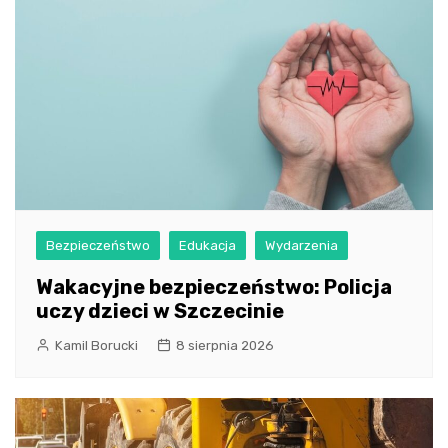
Bezpieczeństwo
Edukacja
Wydarzenia
Wakacyjne bezpieczeństwo: Policja
uczy dzieci w Szczecinie
Kamil Borucki
8 sierpnia 2026