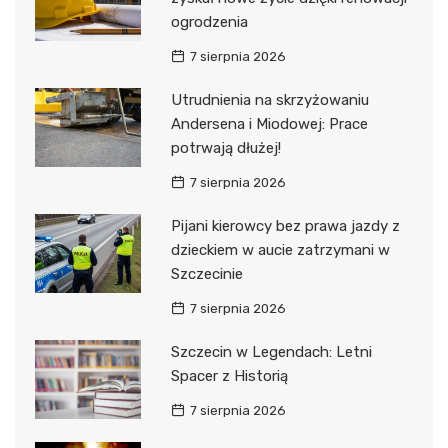
ogrodzenia
7 sierpnia 2026
Utrudnienia na skrzyżowaniu
Andersena i Miodowej: Prace
potrwają dłużej!
7 sierpnia 2026
Pijani kierowcy bez prawa jazdy z
dzieckiem w aucie zatrzymani w
Szczecinie
7 sierpnia 2026
Szczecin w Legendach: Letni
Spacer z Historią
7 sierpnia 2026