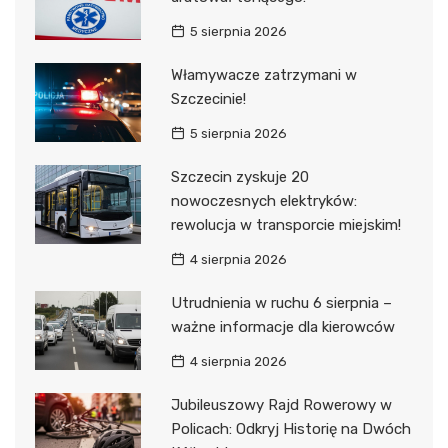
5 sierpnia 2026
Włamywacze zatrzymani w
Szczecinie!
5 sierpnia 2026
Szczecin zyskuje 20
nowoczesnych elektryków:
rewolucja w transporcie miejskim!
4 sierpnia 2026
Utrudnienia w ruchu 6 sierpnia –
ważne informacje dla kierowców
4 sierpnia 2026
Jubileuszowy Rajd Rowerowy w
Policach: Odkryj Historię na Dwóch