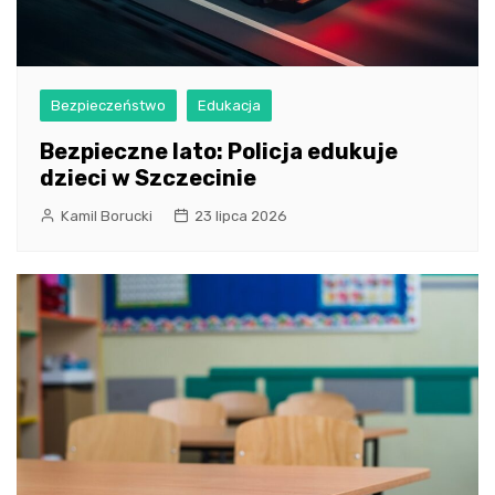
Bezpieczeństwo
Edukacja
Bezpieczne lato: Policja edukuje
dzieci w Szczecinie
Kamil Borucki
23 lipca 2026