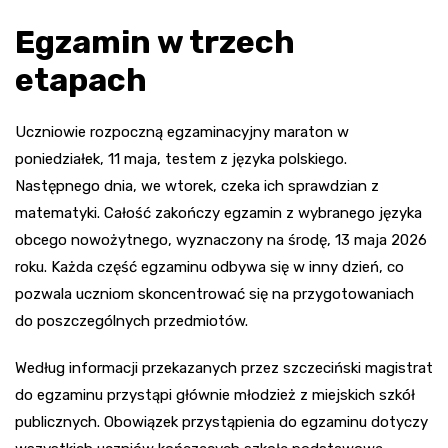
Egzamin w trzech
etapach
Uczniowie rozpoczną egzaminacyjny maraton w
poniedziałek, 11 maja, testem z języka polskiego.
Następnego dnia, we wtorek, czeka ich sprawdzian z
matematyki. Całość zakończy egzamin z wybranego języka
obcego nowożytnego, wyznaczony na środę, 13 maja 2026
roku. Każda część egzaminu odbywa się w inny dzień, co
pozwala uczniom skoncentrować się na przygotowaniach
do poszczególnych przedmiotów.
Według informacji przekazanych przez szczeciński magistrat
do egzaminu przystąpi głównie młodzież z miejskich szkół
publicznych. Obowiązek przystąpienia do egzaminu dotyczy