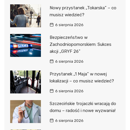
Nowy przystanek „Tokarska” – co
musisz wiedzieć?
6 sierpnia 2026
Bezpieczeństwo w
Zachodniopomorskiem: Sukces
akcji „GRYF 26”
6 sierpnia 2026
Przystanek „1 Maja” w nowej
lokalizacji – co musisz wiedzieć?
6 sierpnia 2026
Szczecińskie trojaczki wracają do
domu – radość i nowe wyzwania!
6 sierpnia 2026