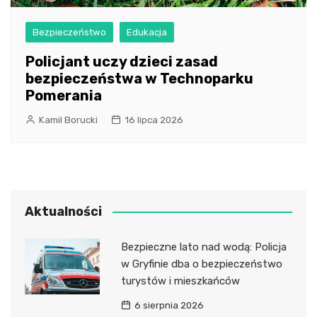
Bezpieczeństwo
Edukacja
Policjant uczy dzieci zasad
bezpieczeństwa w Technoparku
Pomerania
Kamil Borucki
16 lipca 2026
Aktualności
Bezpieczne lato nad wodą: Policja
w Gryfinie dba o bezpieczeństwo
turystów i mieszkańców
6 sierpnia 2026