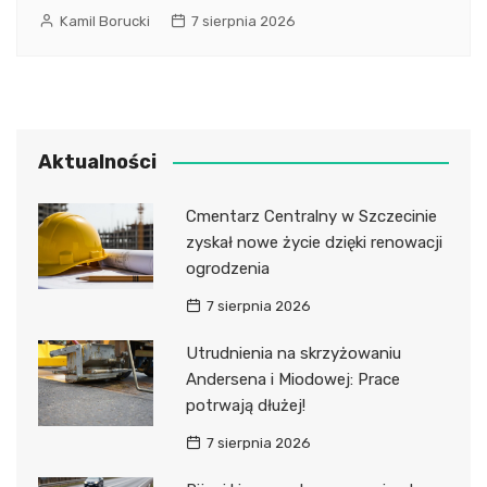
Kamil Borucki
7 sierpnia 2026
Aktualności
Cmentarz Centralny w Szczecinie
zyskał nowe życie dzięki renowacji
ogrodzenia
7 sierpnia 2026
Utrudnienia na skrzyżowaniu
Andersena i Miodowej: Prace
potrwają dłużej!
7 sierpnia 2026