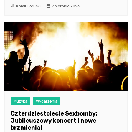
Kamil Borucki
7 sierpnia 2026
Muzyka
Wydarzenia
Czterdziestolecie Sexbomby:
Jubileuszowy koncert i nowe
brzmienia!