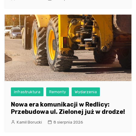
Infrastruktura
Remonty
Wydarzenia
Nowa era komunikacji w Redlicy:
Przebudowa ul. Zielonej już w drodze!
Kamil Borucki
8 sierpnia 2026