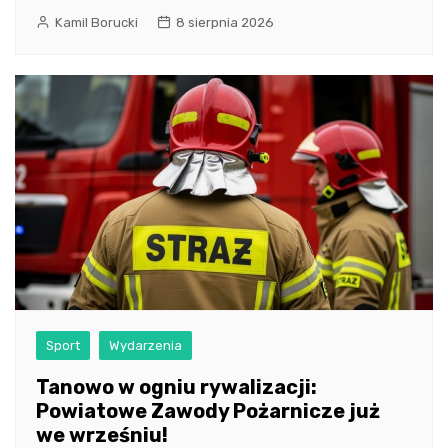
Kamil Borucki
8 sierpnia 2026
Sport
Wydarzenia
Tanowo w ogniu rywalizacji:
Powiatowe Zawody Pożarnicze już
we wrześniu!