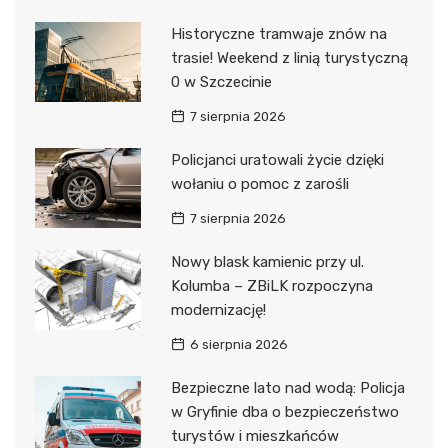
Historyczne tramwaje znów na
trasie! Weekend z linią turystyczną
0 w Szczecinie
7 sierpnia 2026
Policjanci uratowali życie dzięki
wołaniu o pomoc z zarośli
7 sierpnia 2026
Nowy blask kamienic przy ul.
Kolumba – ZBiLK rozpoczyna
modernizację!
6 sierpnia 2026
Bezpieczne lato nad wodą: Policja
w Gryfinie dba o bezpieczeństwo
turystów i mieszkańców