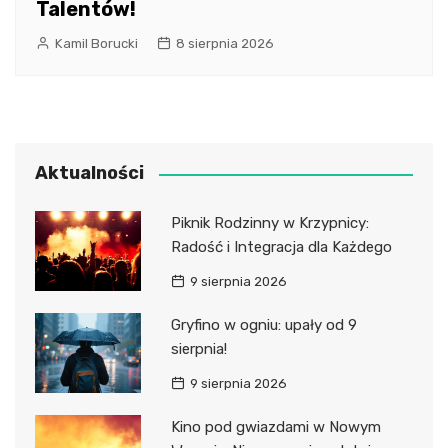
Talentów!
Kamil Borucki
8 sierpnia 2026
Aktualności
Piknik Rodzinny w Krzypnicy:
Radość i Integracja dla Każdego
9 sierpnia 2026
Gryfino w ogniu: upały od 9
sierpnia!
9 sierpnia 2026
Kino pod gwiazdami w Nowym