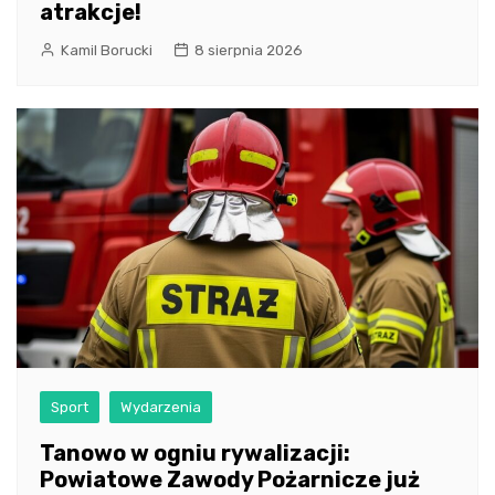
atrakcje!
Kamil Borucki
8 sierpnia 2026
Sport
Wydarzenia
Tanowo w ogniu rywalizacji:
Powiatowe Zawody Pożarnicze już