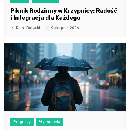
Piknik Rodzinny w Krzypnicy: Radość
i Integracja dla Każdego
Kamil Borucki
9 sierpnia 2026
Prognozy
Wydarzenia