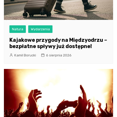
Natura
Wydarzenia
Kajakowe przygody na Międzyodrzu –
bezpłatne spływy już dostępne!
Kamil Borucki
6 sierpnia 2026