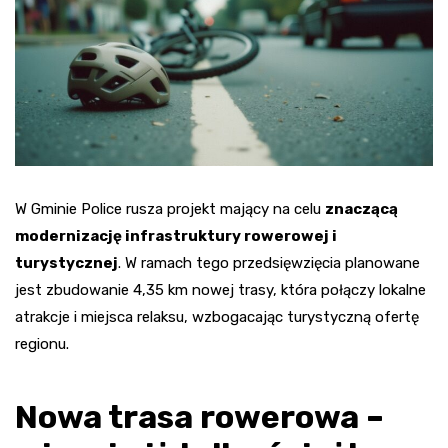
W Gminie Police rusza projekt mający na celu
znaczącą
modernizację infrastruktury rowerowej i
turystycznej
. W ramach tego przedsięwzięcia planowane
jest zbudowanie 4,35 km nowej trasy, która połączy lokalne
atrakcje i miejsca relaksu, wzbogacając turystyczną ofertę
regionu.
Nowa trasa rowerowa –