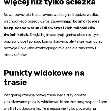
więcej niż tylko ścieżka
Nowo powstała trasa rowerowa biegnieć będzie wzdłuż
wschodniego brzegu Łarpi, zapewniając
komfortowe i
bezpieczne warunki dla wszystkich miłośników
dwóch kółek
. Dzięki tej inwestycji, gmina chce nie tylko
poprawić dostępność komunikacyjną, ale także wzmocnić
pozycję Polic jako atrakcyjnego miejsca dla turystów i
mieszkańców.
Punkty widokowe na
trasie
Integralną częścią nowej trasy będą trzy dobrze
zlokalizowane punkty widokowe, które zostaną wyposażone
w strefy odpoczynku. Te miejsca nie tylko pozwolą na