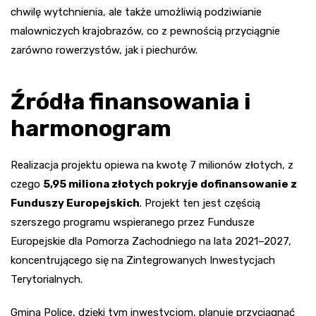
chwilę wytchnienia, ale także umożliwią podziwianie
malowniczych krajobrazów, co z pewnością przyciągnie
zarówno rowerzystów, jak i piechurów.
Źródła finansowania i
harmonogram
Realizacja projektu opiewa na kwotę 7 milionów złotych, z
czego
5,95 miliona złotych pokryje dofinansowanie z
Funduszy Europejskich
. Projekt ten jest częścią
szerszego programu wspieranego przez Fundusze
Europejskie dla Pomorza Zachodniego na lata 2021–2027,
koncentrującego się na Zintegrowanych Inwestycjach
Terytorialnych.
Gmina Police, dzięki tym inwestycjom, planuje przyciągnąć