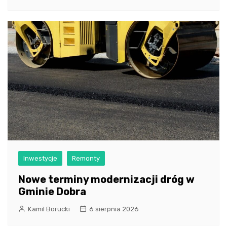
Inwestycje
Remonty
Nowe terminy modernizacji dróg w
Gminie Dobra
Kamil Borucki
6 sierpnia 2026