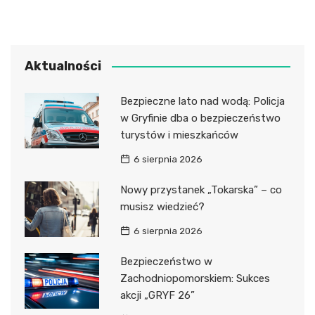
Aktualności
Bezpieczne lato nad wodą: Policja
w Gryfinie dba o bezpieczeństwo
turystów i mieszkańców
6 sierpnia 2026
Nowy przystanek „Tokarska” – co
musisz wiedzieć?
6 sierpnia 2026
Bezpieczeństwo w
Zachodniopomorskiem: Sukces
akcji „GRYF 26”