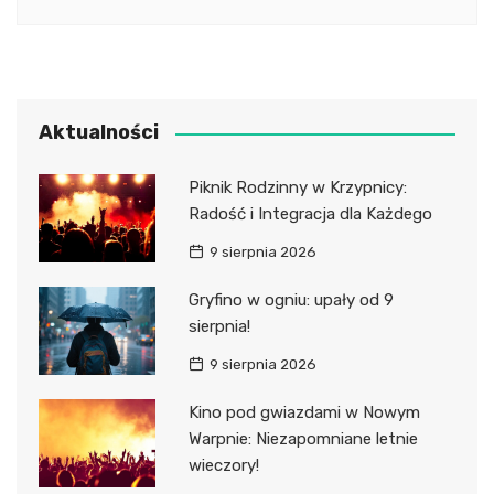
Aktualności
Piknik Rodzinny w Krzypnicy:
Radość i Integracja dla Każdego
9 sierpnia 2026
Gryfino w ogniu: upały od 9
sierpnia!
9 sierpnia 2026
Kino pod gwiazdami w Nowym
Warpnie: Niezapomniane letnie
wieczory!