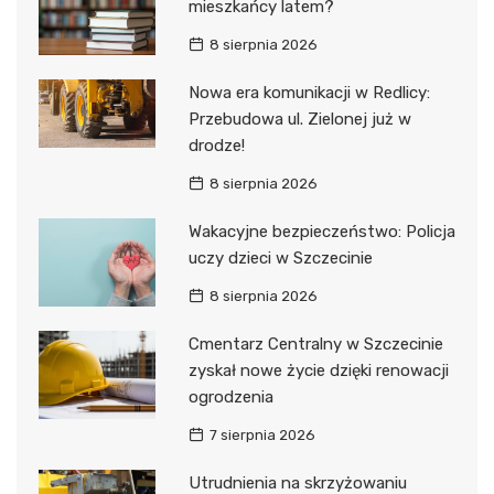
mieszkańcy latem?
8 sierpnia 2026
Nowa era komunikacji w Redlicy:
Przebudowa ul. Zielonej już w
drodze!
8 sierpnia 2026
Wakacyjne bezpieczeństwo: Policja
uczy dzieci w Szczecinie
8 sierpnia 2026
Cmentarz Centralny w Szczecinie
zyskał nowe życie dzięki renowacji
ogrodzenia
7 sierpnia 2026
Utrudnienia na skrzyżowaniu