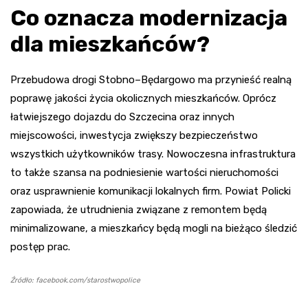
Co oznacza modernizacja
dla mieszkańców?
Przebudowa drogi Stobno–Będargowo ma przynieść realną
poprawę jakości życia okolicznych mieszkańców. Oprócz
łatwiejszego dojazdu do Szczecina oraz innych
miejscowości, inwestycja zwiększy bezpieczeństwo
wszystkich użytkowników trasy. Nowoczesna infrastruktura
to także szansa na podniesienie wartości nieruchomości
oraz usprawnienie komunikacji lokalnych firm. Powiat Policki
zapowiada, że utrudnienia związane z remontem będą
minimalizowane, a mieszkańcy będą mogli na bieżąco śledzić
postęp prac.
Źródło: facebook.com/starostwopolice