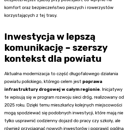
komfort oraz bezpieczeństwo pieszych i rowerzystów
korzystających z tej trasy.
Inwestycja w lepszą
komunikację – szerszy
kontekst dla powiatu
Aktualna modernizacja to część długofalowego działania
powiatu polickiego, którego celem jest
poprawa
infrastruktury drogowej w całym regionie
. Inicjatywy
te wpisują się w program rozwoju sieci dróg, realizowany od
2025 roku. Dzięki temu mieszkańcy kolejnych miejscowości
mogą spodziewać się podobnych inwestycji, które mają nie
tylko usprawnić codzienny dojazd do pracy czy szkoły, ale
również przyciągnąć nowych inwestorów i poprawić ogólną