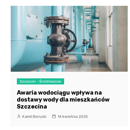
Szczecin - Śródmieście
Awaria wodociągu wpływa na
dostawy wody dla mieszkańców
Szczecina
Kamil Borucki
14 kwietnia 2025