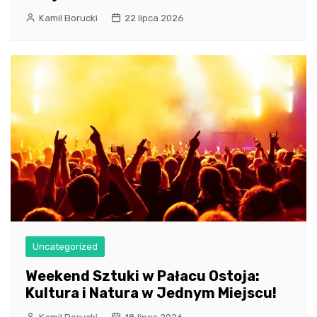
Kamil Borucki
22 lipca 2026
Uncategorized
Weekend Sztuki w Pałacu Ostoja:
Kultura i Natura w Jednym Miejscu!