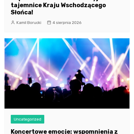
tajemnice Kraju Wschodzącego
Słońca!
Kamil Borucki
4 sierpnia 2026
Uncategorized
Koncertowe emocje: wspomnienia z