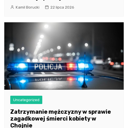
Kamil Borucki
22 lipca 2026
Uncategorized
Zatrzymanie mężczyzny w sprawie
zagadkowej śmierci kobiety w
Chojnie