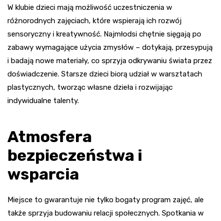
W klubie dzieci mają możliwość uczestniczenia w
różnorodnych zajęciach, które wspierają ich rozwój
sensoryczny i kreatywność. Najmłodsi chętnie sięgają po
zabawy wymagające użycia zmysłów – dotykają, przesypują
i badają nowe materiały, co sprzyja odkrywaniu świata przez
doświadczenie. Starsze dzieci biorą udział w warsztatach
plastycznych, tworząc własne dzieła i rozwijając
indywidualne talenty.
Atmosfera
bezpieczeństwa i
wsparcia
Miejsce to gwarantuje nie tylko bogaty program zajęć, ale
także sprzyja budowaniu relacji społecznych. Spotkania w