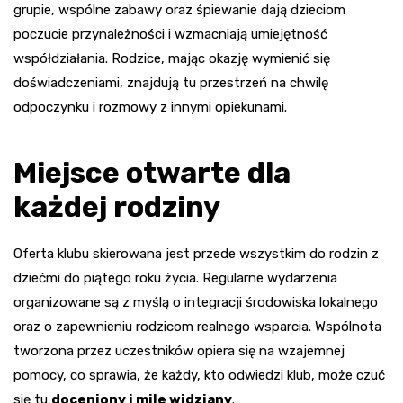
grupie, wspólne zabawy oraz śpiewanie dają dzieciom
poczucie przynależności i wzmacniają umiejętność
współdziałania. Rodzice, mając okazję wymienić się
doświadczeniami, znajdują tu przestrzeń na chwilę
odpoczynku i rozmowy z innymi opiekunami.
Miejsce otwarte dla
każdej rodziny
Oferta klubu skierowana jest przede wszystkim do rodzin z
dziećmi do piątego roku życia. Regularne wydarzenia
organizowane są z myślą o integracji środowiska lokalnego
oraz o zapewnieniu rodzicom realnego wsparcia. Wspólnota
tworzona przez uczestników opiera się na wzajemnej
pomocy, co sprawia, że każdy, kto odwiedzi klub, może czuć
się tu
doceniony i mile widziany
.