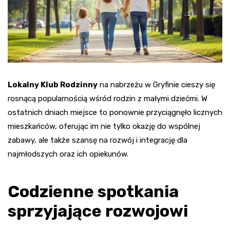
Lokalny Klub Rodzinny
na nabrzeżu w Gryfinie cieszy się
rosnącą popularnością wśród rodzin z małymi dziećmi. W
ostatnich dniach miejsce to ponownie przyciągnęło licznych
mieszkańców, oferując im nie tylko okazję do wspólnej
zabawy, ale także szansę na rozwój i integrację dla
najmłodszych oraz ich opiekunów.
Codzienne spotkania
sprzyjające rozwojowi