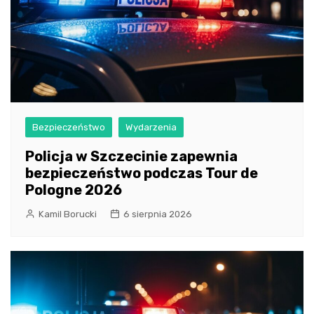
Bezpieczeństwo
Wydarzenia
Policja w Szczecinie zapewnia
bezpieczeństwo podczas Tour de
Pologne 2026
Kamil Borucki
6 sierpnia 2026