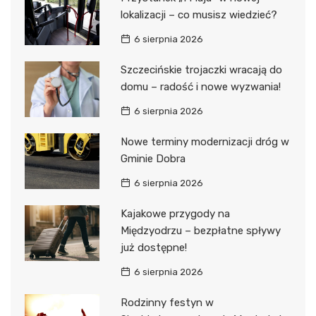
lokalizacji – co musisz wiedzieć?
6 sierpnia 2026
Szczecińskie trojaczki wracają do
domu – radość i nowe wyzwania!
6 sierpnia 2026
Nowe terminy modernizacji dróg w
Gminie Dobra
6 sierpnia 2026
Kajakowe przygody na
Międzyodrzu – bezpłatne spływy
już dostępne!
6 sierpnia 2026
Rodzinny festyn w