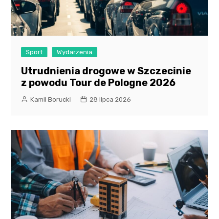
Sport
Wydarzenia
Utrudnienia drogowe w Szczecinie
z powodu Tour de Pologne 2026
Kamil Borucki
28 lipca 2026