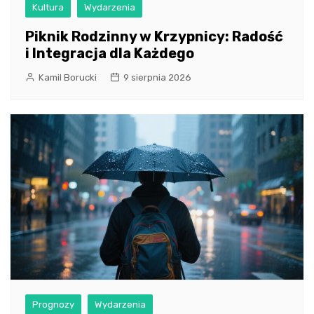
Kultura
Wydarzenia
Piknik Rodzinny w Krzypnicy: Radość
i Integracja dla Każdego
Kamil Borucki
9 sierpnia 2026
Prognozy
Wydarzenia