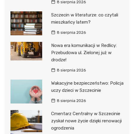
8 sierpnia 2026
Szczecin w literaturze: co czytali
mieszkańcy latem?
8 sierpnia 2026
Nowa era komunikacji w Redlicy:
Przebudowa ul. Zielonej już w
drodze!
8 sierpnia 2026
Wakacyjne bezpieczeństwo: Policja
uczy dzieci w Szczecinie
8 sierpnia 2026
Cmentarz Centralny w Szczecinie
zyskał nowe życie dzięki renowacji
ogrodzenia