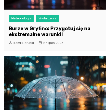
Meteorologia
Wydarzenia
Burze w Gryfino: Przygotuj się na
ekstremalne warunki!
Kamil Borucki
27 lipca 2026