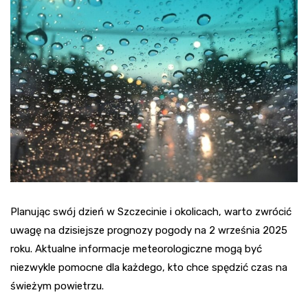
Planując swój dzień w Szczecinie i okolicach, warto zwrócić
uwagę na dzisiejsze prognozy pogody na 2 września 2025
roku. Aktualne informacje meteorologiczne mogą być
niezwykle pomocne dla każdego, kto chce spędzić czas na
świeżym powietrzu.