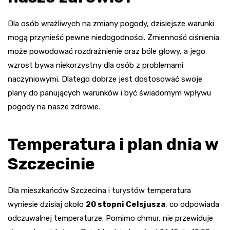
Dla osób wrażliwych na zmiany pogody, dzisiejsze warunki
mogą przynieść pewne niedogodności. Zmienność ciśnienia
może powodować rozdrażnienie oraz bóle głowy, a jego
wzrost bywa niekorzystny dla osób z problemami
naczyniowymi. Dlatego dobrze jest dostosować swoje
plany do panujących warunków i być świadomym wpływu
pogody na nasze zdrowie.
Temperatura i plan dnia w
Szczecinie
Dla mieszkańców Szczecina i turystów temperatura
wyniesie dzisiaj około
20 stopni Celsjusza
, co odpowiada
odczuwalnej temperaturze. Pomimo chmur, nie przewiduje