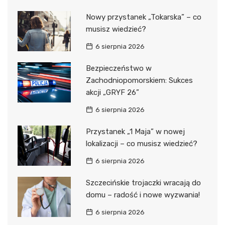
Nowy przystanek „Tokarska” – co
musisz wiedzieć?
6 sierpnia 2026
Bezpieczeństwo w
Zachodniopomorskiem: Sukces
akcji „GRYF 26”
6 sierpnia 2026
Przystanek „1 Maja” w nowej
lokalizacji – co musisz wiedzieć?
6 sierpnia 2026
Szczecińskie trojaczki wracają do
domu – radość i nowe wyzwania!
6 sierpnia 2026