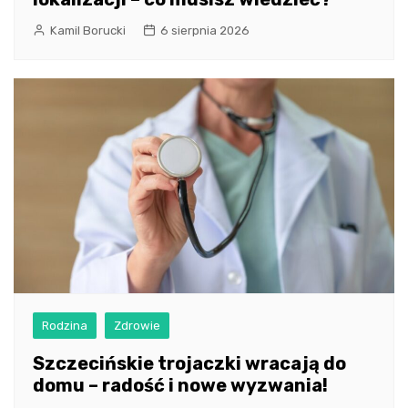
Kamil Borucki
6 sierpnia 2026
Rodzina
Zdrowie
Szczecińskie trojaczki wracają do
domu – radość i nowe wyzwania!