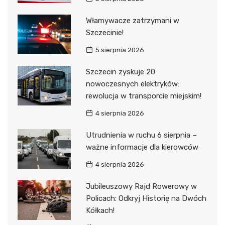
Włamywacze zatrzymani w
Szczecinie!
5 sierpnia 2026
Szczecin zyskuje 20
nowoczesnych elektryków:
rewolucja w transporcie miejskim!
4 sierpnia 2026
Utrudnienia w ruchu 6 sierpnia –
ważne informacje dla kierowców
4 sierpnia 2026
Jubileuszowy Rajd Rowerowy w
Policach: Odkryj Historię na Dwóch
Kółkach!