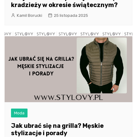
kradzieży w okresie świątecznym?
Kamil Borucki
25 listopada 2025
Moda
Jak ubrać się na grilla? Męskie
stylizacje i porady