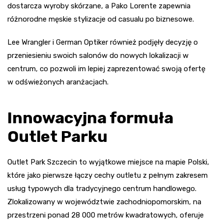
dostarcza wyroby skórzane, a Pako Lorente zapewnia
różnorodne męskie stylizacje od casualu po biznesowe.
Lee Wrangler i German Optiker również podjęły decyzję o
przeniesieniu swoich salonów do nowych lokalizacji w
centrum, co pozwoli im lepiej zaprezentować swoją ofertę
w odświeżonych aranżacjach.
Innowacyjna formuła
Outlet Parku
Outlet Park Szczecin to wyjątkowe miejsce na mapie Polski,
które jako pierwsze łączy cechy outletu z pełnym zakresem
usług typowych dla tradycyjnego centrum handlowego.
Zlokalizowany w województwie zachodniopomorskim, na
przestrzeni ponad 28 000 metrów kwadratowych, oferuje