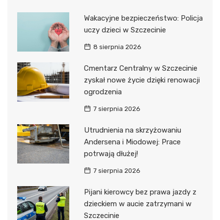
Wakacyjne bezpieczeństwo: Policja
uczy dzieci w Szczecinie
8 sierpnia 2026
Cmentarz Centralny w Szczecinie
zyskał nowe życie dzięki renowacji
ogrodzenia
7 sierpnia 2026
Utrudnienia na skrzyżowaniu
Andersena i Miodowej: Prace
potrwają dłużej!
7 sierpnia 2026
Pijani kierowcy bez prawa jazdy z
dzieckiem w aucie zatrzymani w
Szczecinie