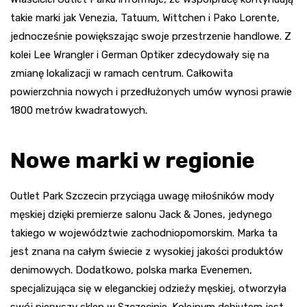
takie marki jak Venezia, Tatuum, Wittchen i Pako Lorente,
jednocześnie powiększając swoje przestrzenie handlowe. Z
kolei Lee Wrangler i German Optiker zdecydowały się na
zmianę lokalizacji w ramach centrum. Całkowita
powierzchnia nowych i przedłużonych umów wynosi prawie
1800 metrów kwadratowych.
Nowe marki w regionie
Outlet Park Szczecin przyciąga uwagę miłośników mody
męskiej dzięki premierze salonu Jack & Jones, jedynego
takiego w województwie zachodniopomorskim. Marka ta
jest znana na całym świecie z wysokiej jakości produktów
denimowych. Dodatkowo, polska marka Evenemen,
specjalizująca się w eleganckiej odzieży męskiej, otworzyła