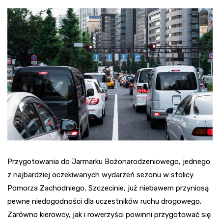
Przygotowania do Jarmarku Bożonarodzeniowego, jednego
z najbardziej oczekiwanych wydarzeń sezonu w stolicy
Pomorza Zachodniego, Szczecinie, już niebawem przyniosą
pewne niedogodności dla uczestników ruchu drogowego.
Zarówno kierowcy, jak i rowerzyści powinni przygotować się