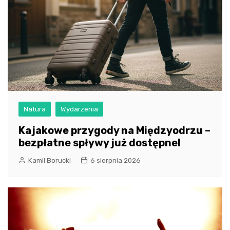
Natura
Wydarzenia
Kajakowe przygody na Międzyodrzu –
bezpłatne spływy już dostępne!
Kamil Borucki
6 sierpnia 2026