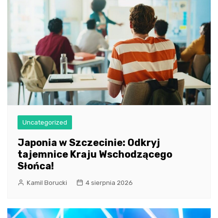
Uncategorized
Japonia w Szczecinie: Odkryj
tajemnice Kraju Wschodzącego
Słońca!
Kamil Borucki
4 sierpnia 2026