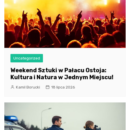
Uncategorized
Weekend Sztuki w Pałacu Ostoja:
Kultura i Natura w Jednym Miejscu!
Kamil Borucki
18 lipca 2026