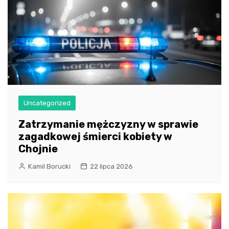
Uncategorized
Zatrzymanie mężczyzny w sprawie
zagadkowej śmierci kobiety w
Chojnie
Kamil Borucki
22 lipca 2026