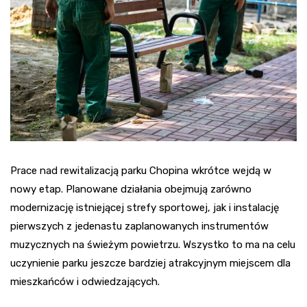
Prace nad rewitalizacją parku Chopina wkrótce wejdą w
nowy etap. Planowane działania obejmują zarówno
modernizację istniejącej strefy sportowej, jak i instalację
pierwszych z jedenastu zaplanowanych instrumentów
muzycznych na świeżym powietrzu. Wszystko to ma na celu
uczynienie parku jeszcze bardziej atrakcyjnym miejscem dla
mieszkańców i odwiedzających.