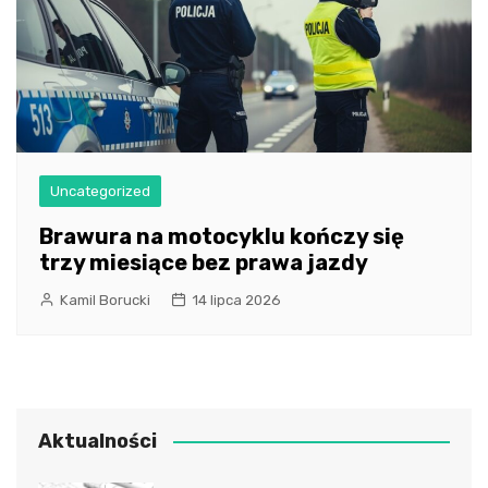
Uncategorized
Brawura na motocyklu kończy się
trzy miesiące bez prawa jazdy
Kamil Borucki
14 lipca 2026
Aktualności