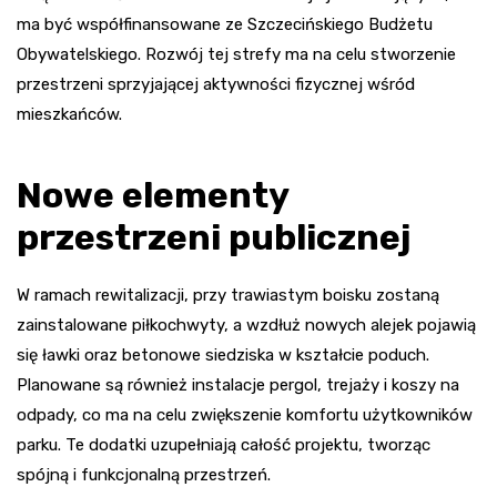
ma być współfinansowane ze Szczecińskiego Budżetu
Obywatelskiego. Rozwój tej strefy ma na celu stworzenie
przestrzeni sprzyjającej aktywności fizycznej wśród
mieszkańców.
Nowe elementy
przestrzeni publicznej
W ramach rewitalizacji, przy trawiastym boisku zostaną
zainstalowane piłkochwyty, a wzdłuż nowych alejek pojawią
się ławki oraz betonowe siedziska w kształcie poduch.
Planowane są również instalacje pergol, trejaży i koszy na
odpady, co ma na celu zwiększenie komfortu użytkowników
parku. Te dodatki uzupełniają całość projektu, tworząc
spójną i funkcjonalną przestrzeń.