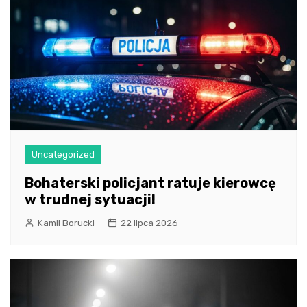
Uncategorized
Bohaterski policjant ratuje kierowcę
w trudnej sytuacji!
Kamil Borucki
22 lipca 2026