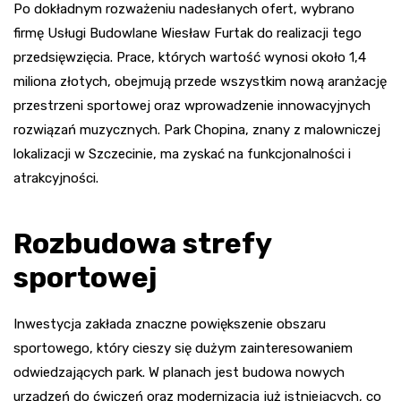
Po dokładnym rozważeniu nadesłanych ofert, wybrano
firmę Usługi Budowlane Wiesław Furtak do realizacji tego
przedsięwzięcia. Prace, których wartość wynosi około 1,4
miliona złotych, obejmują przede wszystkim nową aranżację
przestrzeni sportowej oraz wprowadzenie innowacyjnych
rozwiązań muzycznych. Park Chopina, znany z malowniczej
lokalizacji w Szczecinie, ma zyskać na funkcjonalności i
atrakcyjności.
Rozbudowa strefy
sportowej
Inwestycja zakłada znaczne powiększenie obszaru
sportowego, który cieszy się dużym zainteresowaniem
odwiedzających park. W planach jest budowa nowych
urządzeń do ćwiczeń oraz modernizacja już istniejących, co